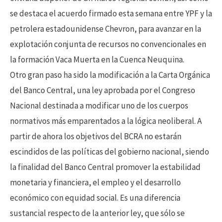
se destaca el acuerdo firmado esta semana entre YPF y la
petrolera estadounidense Chevron, para avanzar en la
explotación conjunta de recursos no convencionales en
la formación Vaca Muerta en la Cuenca Neuquina.
Otro gran paso ha sido la modificación a la Carta Orgánica
del Banco Central, una ley aprobada por el Congreso
Nacional destinada a modificar uno de los cuerpos
normativos más emparentados a la lógica neoliberal. A
partir de ahora los objetivos del BCRA no estarán
escindidos de las políticas del gobierno nacional, siendo
la finalidad del Banco Central promover la estabilidad
monetaria y financiera, el empleo y el desarrollo
económico con equidad social. Es una diferencia
sustancial respecto de la anterior ley, que sólo se