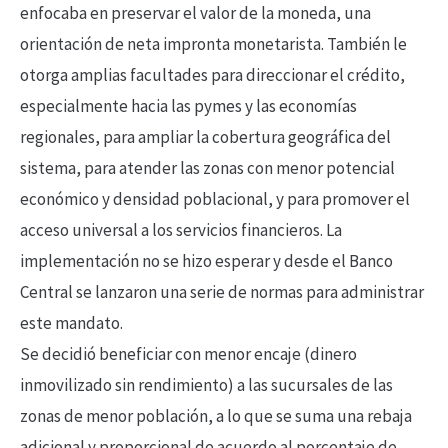
enfocaba en preservar el valor de la moneda, una
orientación de neta impronta monetarista. También le
otorga amplias facultades para direccionar el crédito,
especialmente hacia las pymes y las economías
regionales, para ampliar la cobertura geográfica del
sistema, para atender las zonas con menor potencial
económico y densidad poblacional, y para promover el
acceso universal a los servicios financieros. La
implementación no se hizo esperar y desde el Banco
Central se lanzaron una serie de normas para administrar
este mandato.
Se decidió beneficiar con menor encaje (dinero
inmovilizado sin rendimiento) a las sucursales de las
zonas de menor población, a lo que se suma una rebaja
adicional y proporcional de acuerdo al porcentaje de