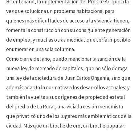
Bicentenario, la implementación del Pro.Cre.Ar, que a la
vez que soluciona un problema habitacional para
quienes más dificultades de acceso a la vivienda tienen,
fomenta la construcción con su consiguiente generación
de empleo, y muchas otras medidas que sería imposible
enumerar en una sola columna.
Como cierre del año, puedo mencionar la sanción de la
nueva ley de mercado de capitales, que no sólo deroga
una ley de la dictadura de Juan Carlos Onganía, sino que
además adapta la normativa a los desarrollos actuales; y
también la vuelta a sus orígenes de propiedad estatal
del predio de La Rural, una viciada cesión menemista
que privatizó uno de los lugares más emblemáticos de la
ciudad. Más que un broche de oro, un broche popular.