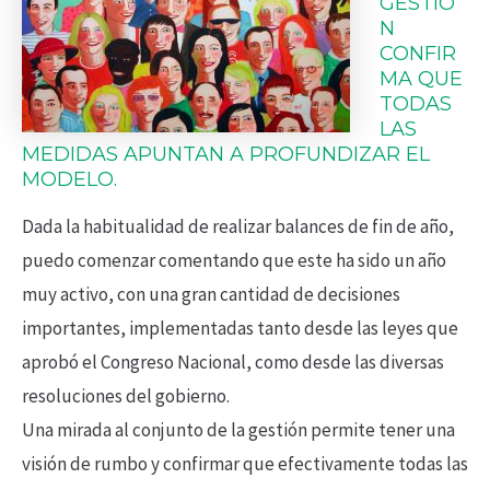
GESTIÓ
N
CONFIR
MA QUE
TODAS
LAS
MEDIDAS APUNTAN A PROFUNDIZAR EL
MODELO.
Dada la habitualidad de realizar balances de fin de año,
puedo comenzar comentando que este ha sido un año
muy activo, con una gran cantidad de decisiones
importantes, implementadas tanto desde las leyes que
aprobó el Congreso Nacional, como desde las diversas
resoluciones del gobierno.
Una mirada al conjunto de la gestión permite tener una
visión de rumbo y confirmar que efectivamente todas las