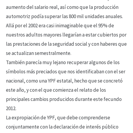
aumento del salario real, así como que la producción
automotriz podía superar las 800 mil unidades anuales.
Allá por el 2002 era casi inimaginable que el 95% de
nuestros adultos mayores llegarían a estar cubiertos por
las prestaciones de la seguridad social y con haberes que
se actualizan semestralmente.
También parecía muy lejano recuperar algunos de los
símbolos más preciados que nos identificaban con el ser
nacional, como una YPF estatal, hecho que se concretó
este año, y con el que comienza el relato de los
principales cambios producidos durante este fecundo
2012.
La expropiación de YPF, que debe comprenderse
conjuntamente con la declaración de interés público