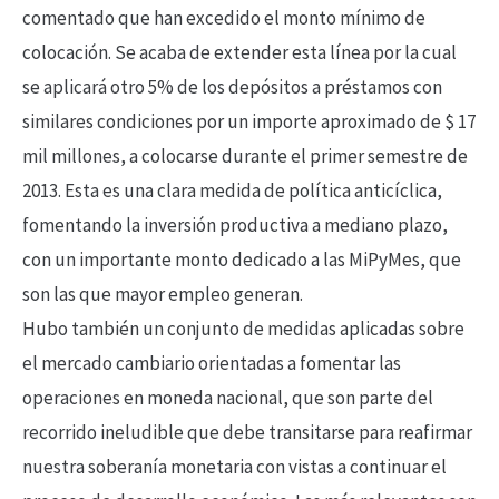
comentado que han excedido el monto mínimo de
colocación. Se acaba de extender esta línea por la cual
se aplicará otro 5% de los depósitos a préstamos con
similares condiciones por un importe aproximado de $ 17
mil millones, a colocarse durante el primer semestre de
2013. Esta es una clara medida de política anticíclica,
fomentando la inversión productiva a mediano plazo,
con un importante monto dedicado a las MiPyMes, que
son las que mayor empleo generan.
Hubo también un conjunto de medidas aplicadas sobre
el mercado cambiario orientadas a fomentar las
operaciones en moneda nacional, que son parte del
recorrido ineludible que debe transitarse para reafirmar
nuestra soberanía monetaria con vistas a continuar el