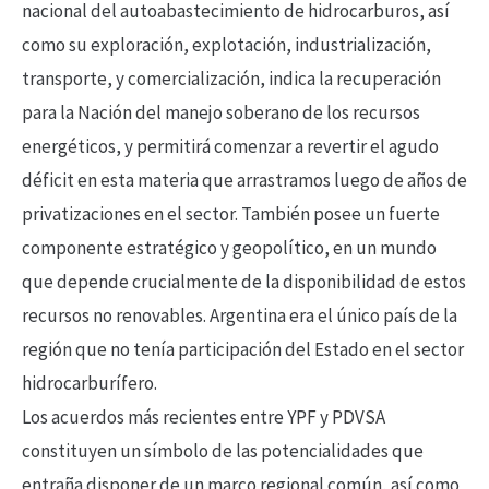
nacional del autoabastecimiento de hidrocarburos, así
como su exploración, explotación, industrialización,
transporte, y comercialización, indica la recuperación
para la Nación del manejo soberano de los recursos
energéticos, y permitirá comenzar a revertir el agudo
déficit en esta materia que arrastramos luego de años de
privatizaciones en el sector. También posee un fuerte
componente estratégico y geopolítico, en un mundo
que depende crucialmente de la disponibilidad de estos
recursos no renovables. Argentina era el único país de la
región que no tenía participación del Estado en el sector
hidrocarburífero.
Los acuerdos más recientes entre YPF y PDVSA
constituyen un símbolo de las potencialidades que
entraña disponer de un marco regional común, así como