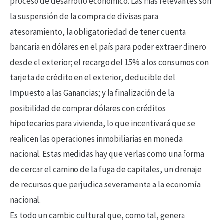
proceso de desarrollo económico. Las más relevantes son
la suspensión de la compra de divisas para
atesoramiento, la obligatoriedad de tener cuenta
bancaria en dólares en el país para poder extraer dinero
desde el exterior; el recargo del 15% a los consumos con
tarjeta de crédito en el exterior, deducible del
Impuesto a las Ganancias; y la finalización de la
posibilidad de comprar dólares con créditos
hipotecarios para vivienda, lo que incentivará que se
realicen las operaciones inmobiliarias en moneda
nacional. Estas medidas hay que verlas como una forma
de cercar el camino de la fuga de capitales, un drenaje
de recursos que perjudica severamente a la economía
nacional.
Es todo un cambio cultural que, como tal, genera