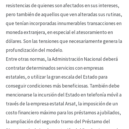
resistencias de quienes son afectados en sus intereses,
pero también de aquellos que ven alteradas sus rutinas,
que tenían incorporadas innumerables transacciones en
moneda extranjera, en especial el atesoramiento en
dólares. Son las tensiones que necesariamente genera la
profundización del modelo.
Entre otras normas, la Administración Nacional deberá
contratar determinados servicios con empresas
estatales, o utilizar la gran escala del Estado para
conseguir condiciones más beneficiosas. También debe
mencionarse la incursión del Estado en telefonía móvil a
través de la empresa estatal Arsat, la imposición de un
costo financiero máximo para los préstamos a jubilados,
la ampliación del segundo tramo del Préstamo del