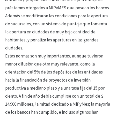
préstamos otorgados a MIPyMES que posean los bancos.
Además se modificaron las condiciones para la apertura
de sucursales, con un sistema de puntaje que fomenta
la apertura en ciudades de muy baja cantidad de
habitantes, y penaliza las aperturas en las grandes
ciudades.
Estas normas son muy importantes, aunque tuvieron
menor difusión que otra muy relevante, como la
orientación del 5% de los depósitos de las entidades
hacia la financiación de proyectos de inversión
productiva a mediano plazo y a una tasa fija del 15 por
ciento. A fin de año debía cumplirse con un total de $
14.900 millones, la mitad dedicado a MiPyMes; la mayoría
de los bancos han cumplido, e incluso algunos han