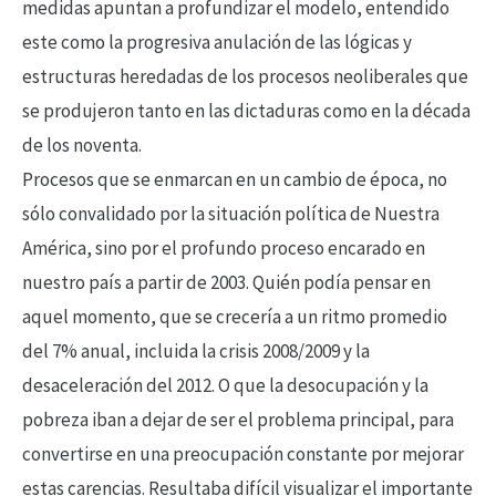
medidas apuntan a profundizar el modelo, entendido
este como la progresiva anulación de las lógicas y
estructuras heredadas de los procesos neoliberales que
se produjeron tanto en las dictaduras como en la década
de los noventa.
Procesos que se enmarcan en un cambio de época, no
sólo convalidado por la situación política de Nuestra
América, sino por el profundo proceso encarado en
nuestro país a partir de 2003. Quién podía pensar en
aquel momento, que se crecería a un ritmo promedio
del 7% anual, incluida la crisis 2008/2009 y la
desaceleración del 2012. O que la desocupación y la
pobreza iban a dejar de ser el problema principal, para
convertirse en una preocupación constante por mejorar
estas carencias. Resultaba difícil visualizar el importante