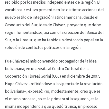
recibido por los medios independientes de la región. El
vocablo sur estuvo presente en las distintas acciones del
nuevo estilo de integración latinoamericana, desde el
Gasoducto del Sur, idea de Chávez, proyecto que debe
seguir fomentándose, así como la creación del Banco del
Sur, o la Unasur, que ha tenido un destacado papel en la
solución de conflictos políticos en la región.
Fue Chávez el más convencido propagador de la idea
bolivariana; en una visita al Centro Cultural de la
Cooperación Floreal Gorini (CCC) en diciembre de 2007,
Hugo Chávez –refiriéndose a la vigencia de la revolución
bolivariana–, expresó: «Yo, modestamente, creo que es
el mismo proceso, no es la primera ni la segunda, es la
misma independencia que quedó trunca, un proceso