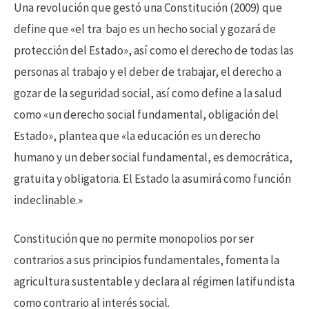
Una revolución que gestó una Constitución (2009) que
define que «el tra bajo es un hecho social y gozará de
protección del Estado», así como el derecho de todas las
personas al trabajo y el deber de trabajar, el derecho a
gozar de la seguridad social, así como define a la salud
como «un derecho social fundamental, obligación del
Estado», plantea que «la educación es un derecho
humano y un deber social fundamental, es democrática,
gratuita y obligatoria. El Estado la asumirá como función
indeclinable.»
Constitución que no permite monopolios por ser
contrarios a sus principios fundamentales, fomenta la
agricultura sustentable y declara al régimen latifundista
como contrario al interés social.