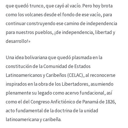
que quedó trunco, que cayó al vacío. Pero hoy brota
como los volcanes desde el fondo de ese vacío, para
continuar construyendo ese camino de independencia
para nuestros pueblos, ¡de independencia, libertad y
desarrollo!»
Una idea bolivariana que quedó plasmada en la
constitución de la Comunidad de Estados
Latinoamericanos y Caribeños (CELAC), al reconocerse
inspirados en la obra de los Libertadores, asumiendo
plenamente su legado como acervo fundacional, así
como el del Congreso Anfictiónico de Panamá de 1826,
acto fundamental de la doctrina de la unidad
latinoamericana y caribeña.