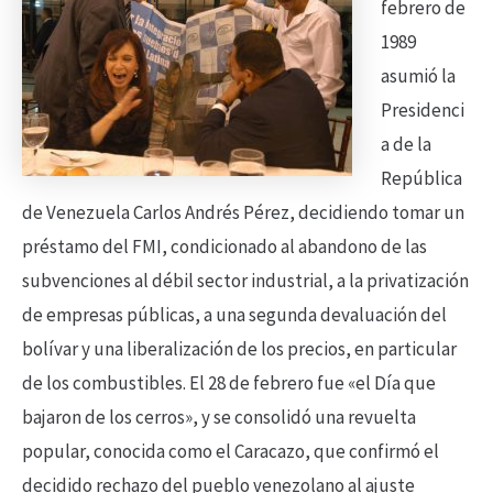
febrero de
1989
asumió la
Presidenci
a de la
República
de Venezuela Carlos Andrés Pérez, decidiendo tomar un
préstamo del FMI, condicionado al abandono de las
subvenciones al débil sector industrial, a la privatización
de empresas públicas, a una segunda devaluación del
bolívar y una liberalización de los precios, en particular
de los combustibles. El 28 de febrero fue «el Día que
bajaron de los cerros», y se consolidó una revuelta
popular, conocida como el Caracazo, que confirmó el
decidido rechazo del pueblo venezolano al ajuste