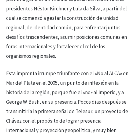
presidentes Néstor Kirchner y Lula da Silva, a partir del
cual se comenzó a gestar la construcción de unidad
regional, de identidad común, para enfrentar juntos
desafíos trascendentes, asumir posiciones comunes en
foros internacionales y fortalecer el rol de los
organismos regionales.
Esta impronta irrumpe triunfante con el «No al ALCA» en
Mar del Plata en el 2005, un punto de inflexión en la
historia de la región, porque fue el «no» al imperio, y a
George W. Bush, en su presencia. Pocos días después se
transmitiría la primera señal de Telesur, un proyecto de
Chávez con el propósito de lograr presencia
internacional y proyección geopolítica, y muy bien