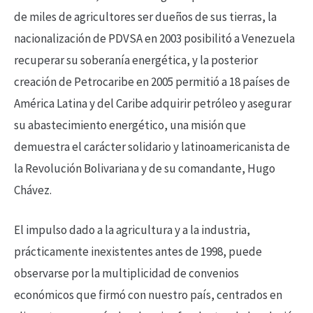
de miles de agricultores ser dueños de sus tierras, la
nacionalización de PDVSA en 2003 posibilitó a Venezuela
recuperar su soberanía energética, y la posterior
creación de Petrocaribe en 2005 permitió a 18 países de
América Latina y del Caribe adquirir petróleo y asegurar
su abastecimiento energético, una misión que
demuestra el carácter solidario y latinoamericanista de
la Revolución Bolivariana y de su comandante, Hugo
Chávez.
El impulso dado a la agricultura y a la industria,
prácticamente inexistentes antes de 1998, puede
observarse por la multiplicidad de convenios
económicos que firmó con nuestro país, centrados en