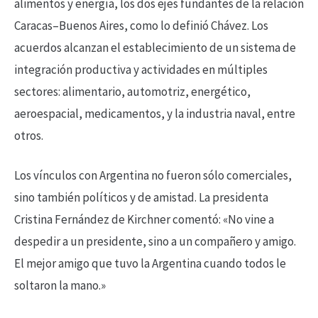
alimentos y energía, los dos ejes fundantes de la relación
Caracas–Buenos Aires, como lo definió Chávez. Los
acuerdos alcanzan el establecimiento de un sistema de
integración productiva y actividades en múltiples
sectores: alimentario, automotriz, energético,
aeroespacial, medicamentos, y la industria naval, entre
otros.
Los vínculos con Argentina no fueron sólo comerciales,
sino también políticos y de amistad. La presidenta
Cristina Fernández de Kirchner comentó: «No vine a
despedir a un presidente, sino a un compañero y amigo.
El mejor amigo que tuvo la Argentina cuando todos le
soltaron la mano.»