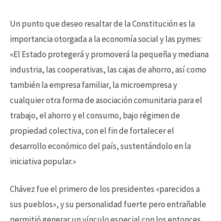
Un punto que deseo resaltar de la Constitución es la
importancia otorgada a la economía social y las pymes:
«El Estado protegerá y promoverá la pequeña y mediana
industria, las cooperativas, las cajas de ahorro, así como
también la empresa familiar, la microempresa y
cualquier otra forma de asociación comunitaria para el
trabajo, el ahorro y el consumo, bajo régimen de
propiedad colectiva, con el fin de fortalecer el
desarrollo económico del país, sustentándolo en la
iniciativa popular.»
Chávez fue el primero de los presidentes «parecidos a
sus pueblos», y su personalidad fuerte pero entrañable
permitió generar un vínculo especial con los entonces