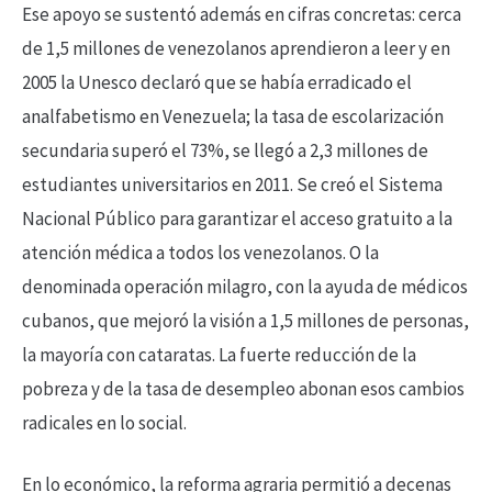
Ese apoyo se sustentó además en cifras concretas: cerca
de 1,5 millones de venezolanos aprendieron a leer y en
2005 la Unesco declaró que se había erradicado el
analfabetismo en Venezuela; la tasa de escolarización
secundaria superó el 73%, se llegó a 2,3 millones de
estudiantes universitarios en 2011. Se creó el Sistema
Nacional Público para garantizar el acceso gratuito a la
atención médica a todos los venezolanos. O la
denominada operación milagro, con la ayuda de médicos
cubanos, que mejoró la visión a 1,5 millones de personas,
la mayoría con cataratas. La fuerte reducción de la
pobreza y de la tasa de desempleo abonan esos cambios
radicales en lo social.
En lo económico, la reforma agraria permitió a decenas