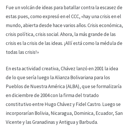
Fue un volcán de ideas para batallar contra la escasez de
estas pues, como expresó en el CCC, «hay una crisis en el
mundo, abierta desde hace varios años. Crisis económica,
crisis política, crisis social. Ahora, la más grande de las
crisis es la crisis de las ideas. ¡Allí está como la médula de
todas las crisis!»
En esta actividad creativa, Chávez lanzó en 2001 la idea
de lo que sería luego la Alianza Bolivariana para los
Pueblos de Nuestra América (ALBA), que se formalizaría
en diciembre de 2004 con la firma del tratado
constitutivo entre Hugo Chávez y Fidel Castro. Luego se
incorporarían Bolivia, Nicaragua, Dominica, Ecuador, San
Vicente y las Granadinas y Antigua y Barbuda.