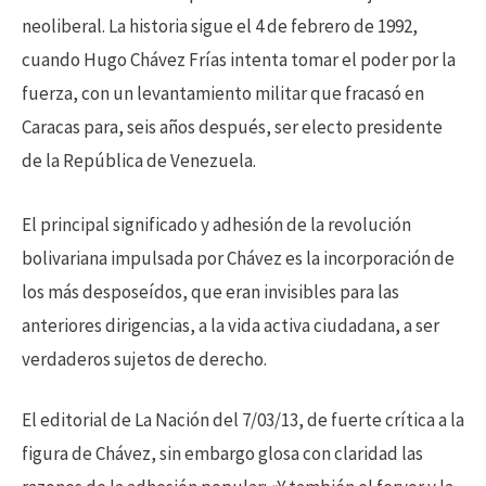
neoliberal. La historia sigue el 4 de febrero de 1992,
cuando Hugo Chávez Frías intenta tomar el poder por la
fuerza, con un levantamiento militar que fracasó en
Caracas para, seis años después, ser electo presidente
de la República de Venezuela.
El principal significado y adhesión de la revolución
bolivariana impulsada por Chávez es la incorporación de
los más desposeídos, que eran invisibles para las
anteriores dirigencias, a la vida activa ciudadana, a ser
verdaderos sujetos de derecho.
El editorial de La Nación del 7/03/13, de fuerte crítica a la
figura de Chávez, sin embargo glosa con claridad las