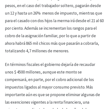
pesos, en el caso del trabajador soltero, pagarán desde
un 12 y hasta un 26% menos de impuesto, mientras que
para el casado con dos hijos la merma irá desde el 21 al 60
por ciento. Además se incrementan los rangos para el
cobro de la asignación familiar, por lo que a partir de
ahora habrá 865 mil chicos más que pasarán a cobrarla,
totalizando 4,7 millones de menores.
En términos fiscales el gobierno dejaría de recaudar
unos $ 4500 millones, aunque este monto se
compensará, en parte, por el cobro adicional de los
impuestos ligados al mayor consumo previsto. Más
importante aún es que se propone eliminar algunas de
las exenciones vigentes a la renta financiera, una