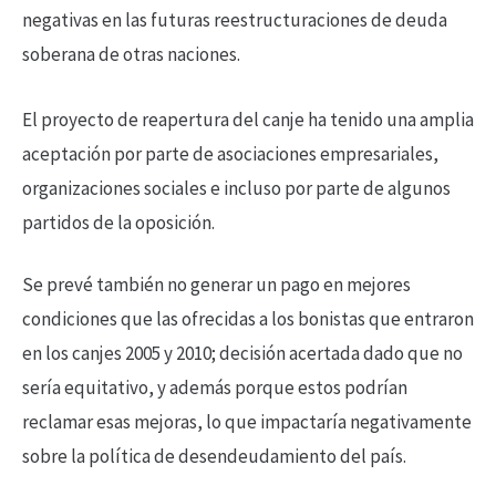
negativas en las futuras reestructuraciones de deuda
soberana de otras naciones.
El proyecto de reapertura del canje ha tenido una amplia
aceptación por parte de asociaciones empresariales,
organizaciones sociales e incluso por parte de algunos
partidos de la oposición.
Se prevé también no generar un pago en mejores
condiciones que las ofrecidas a los bonistas que entraron
en los canjes 2005 y 2010; decisión acertada dado que no
sería equitativo, y además porque estos podrían
reclamar esas mejoras, lo que impactaría negativamente
sobre la política de desendeudamiento del país.