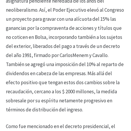
asignatura pendiente heredada de los años del
neoliberalismo. Así, el Poder Ejecutivo elevó al Congreso
un proyecto para gravar con una alícuota del 15% las
ganancias por la compraventa de acciones y títulos que
no coticen en Bolsa, incorporando también a los sujetos
del exterior, liberados del pago a través de un decreto
del año 1991, firmado por CarlosMenem y Cavallo.
También se agregó una imposición del 10% al reparto de
dividendos en cabeza de las empresas. Más allá del
efecto positivo que tengan estos dos cambios sobre la
recaudación, cercano a los $ 2000 millones, la medida
sobresale por su espíritu netamente progresivo en
términos de distribución del ingreso.
Como fue mencionado en el decreto presidencial, el