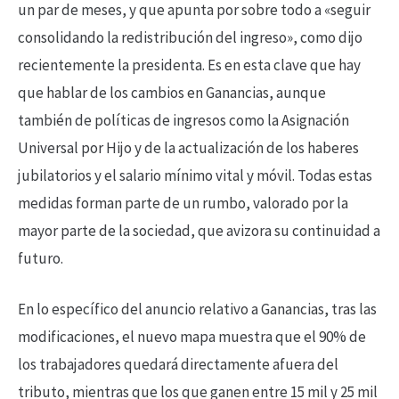
un par de meses, y que apunta por sobre todo a «seguir
consolidando la redistribución del ingreso», como dijo
recientemente la presidenta. Es en esta clave que hay
que hablar de los cambios en Ganancias, aunque
también de políticas de ingresos como la Asignación
Universal por Hijo y de la actualización de los haberes
jubilatorios y el salario mínimo vital y móvil. Todas estas
medidas forman parte de un rumbo, valorado por la
mayor parte de la sociedad, que avizora su continuidad a
futuro.
En lo específico del anuncio relativo a Ganancias, tras las
modificaciones, el nuevo mapa muestra que el 90% de
los trabajadores quedará directamente afuera del
tributo, mientras que los que ganen entre 15 mil y 25 mil