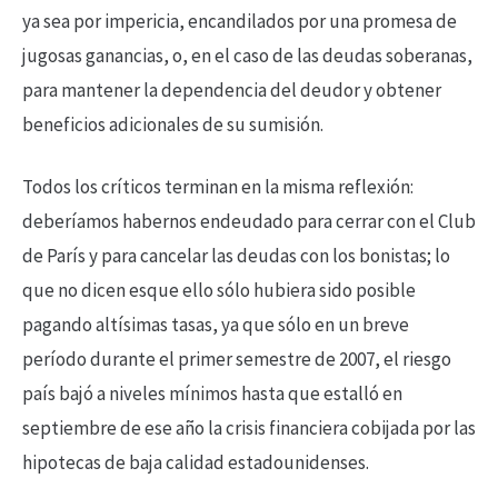
ya sea por impericia, encandilados por una promesa de
jugosas ganancias, o, en el caso de las deudas soberanas,
para mantener la dependencia del deudor y obtener
beneficios adicionales de su sumisión.
Todos los críticos terminan en la misma reflexión:
deberíamos habernos endeudado para cerrar con el Club
de París y para cancelar las deudas con los bonistas; lo
que no dicen esque ello sólo hubiera sido posible
pagando altísimas tasas, ya que sólo en un breve
período durante el primer semestre de 2007, el riesgo
país bajó a niveles mínimos hasta que estalló en
septiembre de ese año la crisis financiera cobijada por las
hipotecas de baja calidad estadounidenses.