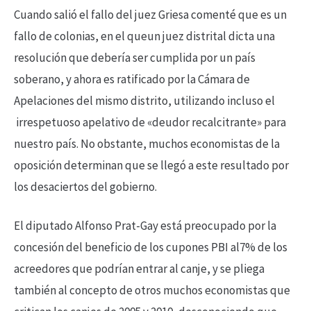
Cuando salió el fallo del juez Griesa comenté que es un
fallo de colonias, en el queun juez distrital dicta una
resolución que debería ser cumplida por un país
soberano, y ahora es ratificado por la Cámara de
Apelaciones del mismo distrito, utilizando incluso el
irrespetuoso apelativo de «deudor recalcitrante» para
nuestro país. No obstante, muchos economistas de la
oposición determinan que se llegó a este resultado por
los desaciertos del gobierno.
El diputado Alfonso Prat-Gay está preocupado por la
concesión del beneficio de los cupones PBI al7% de los
acreedores que podrían entrar al canje, y se pliega
también al concepto de otros muchos economistas que