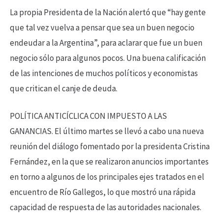
La propia Presidenta de la Nación alertó que “hay gente
que tal vez vuelva a pensar que sea un buen negocio
endeudar a la Argentina”, para aclarar que fue un buen
negocio sólo para algunos pocos. Una buena calificación
de las intenciones de muchos políticos y economistas
que critican el canje de deuda.
POLÍTICA ANTICÍCLICA CON IMPUESTO A LAS
GANANCIAS. El último martes se llevó a cabo una nueva
reunión del diálogo fomentado por la presidenta Cristina
Fernández, en la que se realizaron anuncios importantes
en torno a algunos de los principales ejes tratados en el
encuentro de Río Gallegos, lo que mostró una rápida
capacidad de respuesta de las autoridades nacionales.