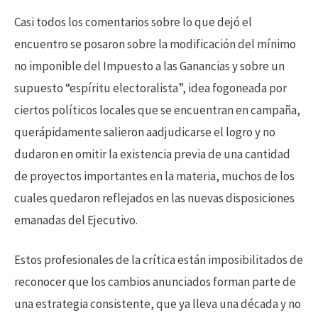
Casi todos los comentarios sobre lo que dejó el
encuentro se posaron sobre la modificación del mínimo
no imponible del Impuesto a las Ganancias y sobre un
supuesto “espíritu electoralista”, idea fogoneada por
ciertos políticos locales que se encuentran en campaña,
querápidamente salieron aadjudicarse el logro y no
dudaron en omitir la existencia previa de una cantidad
de proyectos importantes en la materia, muchos de los
cuales quedaron reflejados en las nuevas disposiciones
emanadas del Ejecutivo.
Estos profesionales de la crítica están imposibilitados de
reconocer que los cambios anunciados forman parte de
una estrategia consistente, que ya lleva una década y no