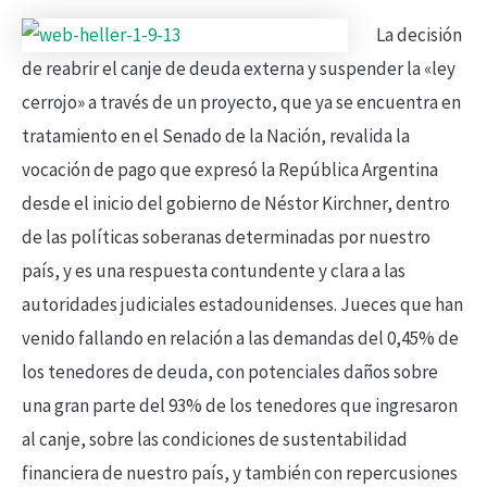
La decisión
de reabrir el canje de deuda externa y suspender la «ley
cerrojo» a través de un proyecto, que ya se encuentra en
tratamiento en el Senado de la Nación, revalida la
vocación de pago que expresó la República Argentina
desde el inicio del gobierno de Néstor Kirchner, dentro
de las políticas soberanas determinadas por nuestro
país, y es una respuesta contundente y clara a las
autoridades judiciales estadounidenses. Jueces que han
venido fallando en relación a las demandas del 0,45% de
los tenedores de deuda, con potenciales daños sobre
una gran parte del 93% de los tenedores que ingresaron
al canje, sobre las condiciones de sustentabilidad
financiera de nuestro país, y también con repercusiones