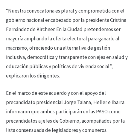
“Nuestra convocatoria es plural y comprometida con el
gobierno nacional encabezado por la presidenta Cristina
Fernández de Kirchner. En la Ciudad pretendemos ser
mayoría ampliando la oferta electoral para ganarle al
macrismo, ofreciendo una alternativa de gestión
inclusiva, democrática y transparente con ejes en salud y
educación públicas y políticas de vivienda social”,
explicaron los dirigentes.
En el marco de este acuerdo y con el apoyo del
precandidato presidencial Jorge Taiana, Heller e Ibarra
informaron que ambos participarán en las PASO como
precandidatos a jefes de Gobierno, acompañados por la
lista consensuada de legisladores y comuneros.