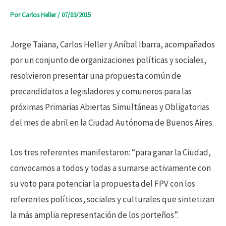
Por
Carlos Heller
/
07/03/2015
Jorge Taiana, Carlos Heller y Aníbal Ibarra, acompañados
por un conjunto de organizaciones políticas y sociales,
resolvieron presentar una propuesta común de
precandidatos a legisladores y comuneros para las
próximas Primarias Abiertas Simultáneas y Obligatorias
del mes de abril en la Ciudad Autónoma de Buenos Aires.
Los tres referentes manifestaron: “para ganar la Ciudad,
convocamos a todos y todas a sumarse activamente con
su voto para potenciar la propuesta del FPV con los
referentes políticos, sociales y culturales que sintetizan
la más amplia representación de los porteños”.