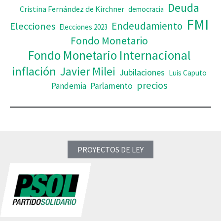
Deuda
Cristina Fernández de Kirchner
democracia
FMI
Elecciones
Endeudamiento
Elecciones 2023
Fondo Monetario
Fondo Monetario Internacional
inflación
Javier Milei
Jubilaciones
Luis Caputo
precios
Pandemia
Parlamento
PROYECTOS DE LEY