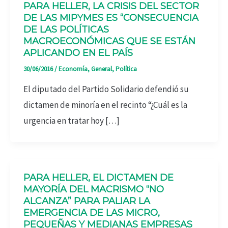
PARA HELLER, LA CRISIS DEL SECTOR
DE LAS MIPYMES ES “CONSECUENCIA
DE LAS POLÍTICAS
MACROECONÓMICAS QUE SE ESTÁN
APLICANDO EN EL PAÍS
30/06/2016
/
Economía
,
General
,
Política
El diputado del Partido Solidario defendió su
dictamen de minoría en el recinto “¿Cuál es la
urgencia en tratar hoy […]
PARA HELLER, EL DICTAMEN DE
MAYORÍA DEL MACRISMO “NO
ALCANZA” PARA PALIAR LA
EMERGENCIA DE LAS MICRO,
PEQUEÑAS Y MEDIANAS EMPRESAS