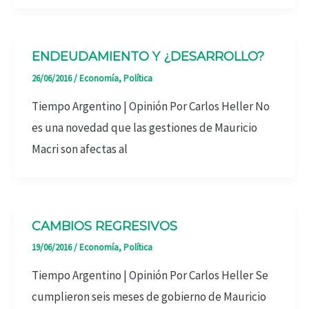
ENDEUDAMIENTO Y ¿DESARROLLO?
26/06/2016
/
Economía
,
Política
Tiempo Argentino | Opinión Por Carlos Heller No
es una novedad que las gestiones de Mauricio
Macri son afectas al
CAMBIOS REGRESIVOS
19/06/2016
/
Economía
,
Política
Tiempo Argentino | Opinión Por Carlos Heller Se
cumplieron seis meses de gobierno de Mauricio