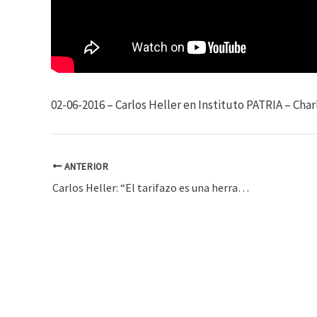
02-06-2016 – Carlos Heller en Instituto PATRIA – Char
ANTERIOR
Carlos Heller: “El tarifazo es una herramienta del ajuste”