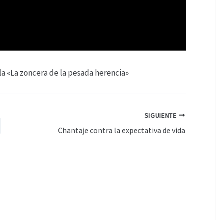
la «La zoncera de la pesada herencia»
SIGUIENTE
Chantaje contra la expectativa de vida