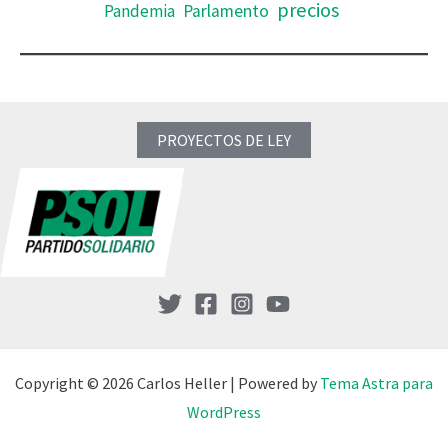
precios
Pandemia
Parlamento
PROYECTOS DE LEY
Copyright © 2026 Carlos Heller | Powered by
Tema Astra para
WordPress