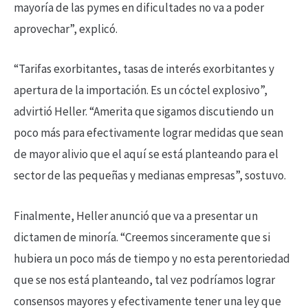
mayoría de las pymes en dificultades no va a poder
aprovechar”, explicó.
“Tarifas exorbitantes, tasas de interés exorbitantes y
apertura de la importación. Es un cóctel explosivo”,
advirtió Heller. “Amerita que sigamos discutiendo un
poco más para efectivamente lograr medidas que sean
de mayor alivio que el aquí se está planteando para el
sector de las pequeñas y medianas empresas”, sostuvo.
Finalmente, Heller anunció que va a presentar un
dictamen de minoría. “Creemos sinceramente que si
hubiera un poco más de tiempo y no esta perentoriedad
que se nos está planteando, tal vez podríamos lograr
consensos mayores y efectivamente tener una ley que