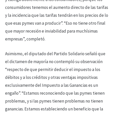
consumidores tenemos el aumento directo de las tarifas
y la incidencia que las tarifas tendrán en los precios de lo
que esas pymes van a producir”. “Eso no tiene otro final
que mayor recesión e inviabilidad para muchísimas
empresas”, completó.
Asimismo, el diputado del Partido Solidario señaló que
el dictamen de mayoría no contempló su observación
“respecto de que permitir deducir el impuesto a los
débitos y a los créditos y otras ventajas impositivas
exclusivamente del Impuesto a las Ganancias es un
engaño”. “Estamos reconociendo que las pymes tienen
problemas, y si las pymes tienen problemas no tienen
ganancias. Estamos estableciendo un beneficio que la