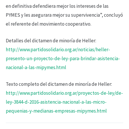
en definitiva defendiera mejor los intereses de las
PYMES y les asegurara mejor su supervivencia”, concluyó
el referente del movimiento cooperativo.
Detalles del dictamen de minoría de Heller:
http://www.partidosolidario.org.ar/noticias/heller-
presento-un-proyecto-de-ley-para-brindar-asistencia-
nacional-a-las-mipymes.html
Texto completo del dictamen de minoría de Heller:
http://www.partidosolidario.org.ar/proyectos-de-ley/de-
ley-3844-d-2016-asistencia-nacional-a-las-micro-
pequenias-y-medianas-empresas-mipymes.html