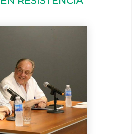
EN RESISTENCIA