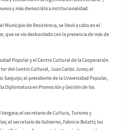
nueva y más democrática institucionalidad.
el Municipio de Resistencia, se llevó a cabo en el
r, que se vio desbordado con la presencia de más de
rsidad Popular y el Centro Cultural de la Cooperación
tor del Centro Cultural, Juan Carlos Junio; el
is Sanjurjo; el presidente de la Universidad Popular,
e la Diplomatura en Promoción y Gestión de los
i Vergara; el secretario de Cultura, Turismo y
s; el secretario de Gobierno, Fabricio Bolatti; los