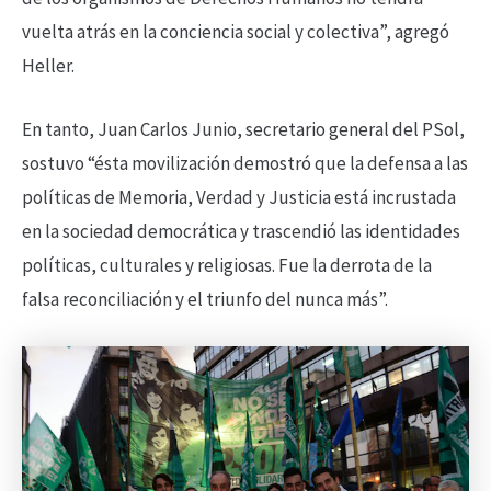
vuelta atrás en la conciencia social y colectiva”, agregó
Heller.
En tanto, Juan Carlos Junio, secretario general del PSol,
sostuvo “ésta movilización demostró que la defensa a las
políticas de Memoria, Verdad y Justicia está incrustada
en la sociedad democrática y trascendió las identidades
políticas, culturales y religiosas. Fue la derrota de la
falsa reconciliación y el triunfo del nunca más”.