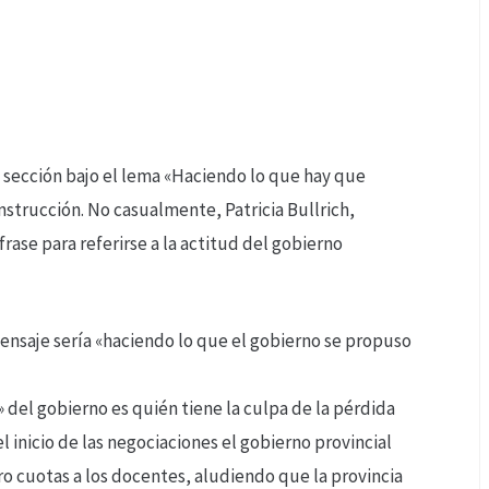
a sección bajo el lema «Haciendo lo que hay que
strucción. No casualmente, Patricia Bullrich,
frase para referirse a la actitud del gobierno
ensaje sería «haciendo lo que el gobierno se propuso
 del gobierno es quién tiene la culpa de la pérdida
el inicio de las negociaciones el gobierno provincial
ro cuotas a los docentes, aludiendo que la provincia