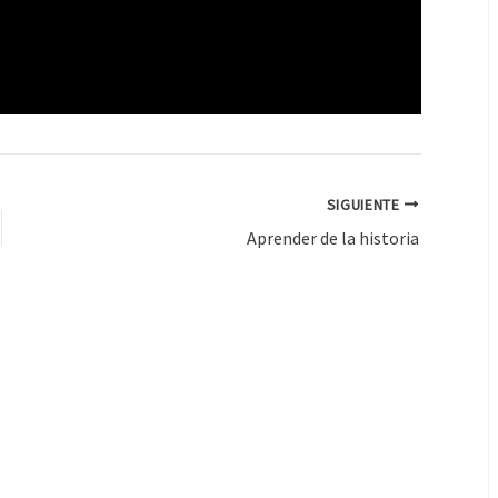
SIGUIENTE
Aprender de la historia