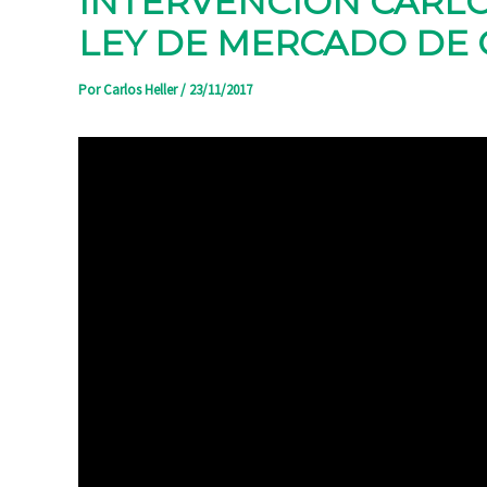
INTERVENCIÓN CARLO
LEY DE MERCADO DE 
Por
Carlos Heller
/
23/11/2017