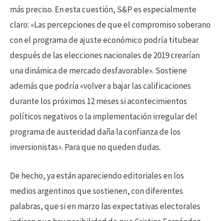
más preciso. En esta cuestión, S&P es especialmente
claro: «Las percepciones de que el compromiso soberano
con el programa de ajuste económico podría titubear
después de las elecciones nacionales de 2019 crearían
una dinámica de mercado desfavorable». Sostiene
además que podría «volver a bajar las calificaciones
durante los próximos 12 meses si acontecimientos
políticos negativos o la implementación irregular del
programa de austeridad daña la confianza de los
inversionistas». Para que no queden dudas.
De hecho, ya están apareciendo editoriales en los
medios argentinos que sostienen, con diferentes
palabras, que si en marzo las expectativas electorales