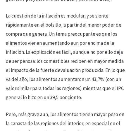
La cuestión de la inflación es medular, y se siente
rápidamente en el bolsillo, a partir del menor poder de
compra que genera. Un tema preocupante es que los
alimentos vienen aumentando aun por encima de la
inflación. La explicación es fácil, aunque no por ello deja
de ser penosa: los comestibles reciben en mayor medida
el impacto de la fuerte devaluación producida. En lo que
va del año, los alimentos aumentaron un 43,7% (con un
valor similar para todas las regiones) mientras que el IPC
general lo hizo en un 39,5 por ciento.
Pero, más grave aun, los alimentos tienen mayor peso en
la canasta de las regiones del interior, en especial en el