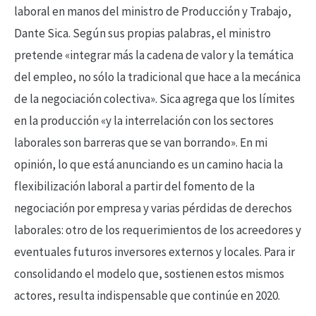
laboral en manos del ministro de Producción y Trabajo,
Dante Sica. Según sus propias palabras, el ministro
pretende «integrar más la cadena de valor y la temática
del empleo, no sólo la tradicional que hace a la mecánica
de la negociación colectiva». Sica agrega que los límites
en la producción «y la interrelación con los sectores
laborales son barreras que se van borrando». En mi
opinión, lo que está anunciando es un camino hacia la
flexibilización laboral a partir del fomento de la
negociación por empresa y varias pérdidas de derechos
laborales: otro de los requerimientos de los acreedores y
eventuales futuros inversores externos y locales. Para ir
consolidando el modelo que, sostienen estos mismos
actores, resulta indispensable que continúe en 2020.