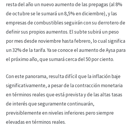
resta del año un nuevo aumento de las prepagas (al 8%
de octubre se le sumará un 8,5% en diciembre), y las
empresas de combustibles seguirán con su derrotero de
definir sus propios aumentos. El subte subirá un peso
por mes desde noviembre hasta febrero, lo cual significa
un 32% de la tarifa. Ya se conoce el aumento de Aysa para
el próximo año, que sumará cerca del 50 por ciento.
Con este panorama, resulta difícil que la inflación baje
significativamente, a pesar de la contracción monetaria
en términos reales que está prevista y de las altas tasas
de interés que seguramente continuarán,
previsiblemente en niveles inferiores pero siempre
elevadas en términos reales.