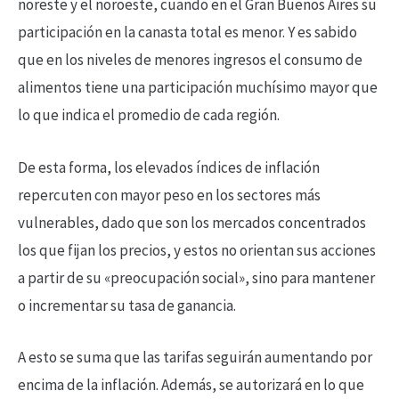
noreste y el noroeste, cuando en el Gran Buenos Aires su
participación en la canasta total es menor. Y es sabido
que en los niveles de menores ingresos el consumo de
alimentos tiene una participación muchísimo mayor que
lo que indica el promedio de cada región.
De esta forma, los elevados índices de inflación
repercuten con mayor peso en los sectores más
vulnerables, dado que son los mercados concentrados
los que fijan los precios, y estos no orientan sus acciones
a partir de su «preocupación social», sino para mantener
o incrementar su tasa de ganancia.
A esto se suma que las tarifas seguirán aumentando por
encima de la inflación. Además, se autorizará en lo que