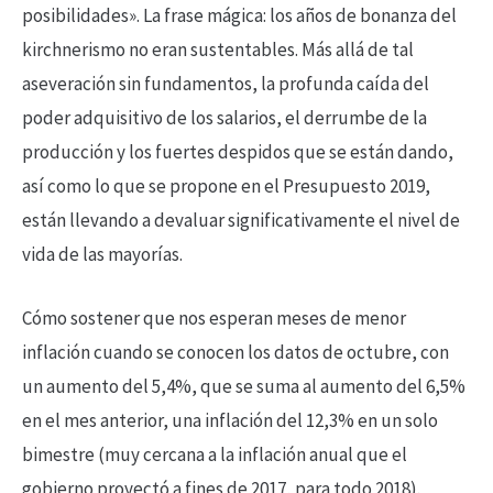
posibilidades». La frase mágica: los años de bonanza del
kirchnerismo no eran sustentables. Más allá de tal
aseveración sin fundamentos, la profunda caída del
poder adquisitivo de los salarios, el derrumbe de la
producción y los fuertes despidos que se están dando,
así como lo que se propone en el Presupuesto 2019,
están llevando a devaluar significativamente el nivel de
vida de las mayorías.
Cómo sostener que nos esperan meses de menor
inflación cuando se conocen los datos de octubre, con
un aumento del 5,4%, que se suma al aumento del 6,5%
en el mes anterior, una inflación del 12,3% en un solo
bimestre (muy cercana a la inflación anual que el
gobierno proyectó a fines de 2017, para todo 2018).