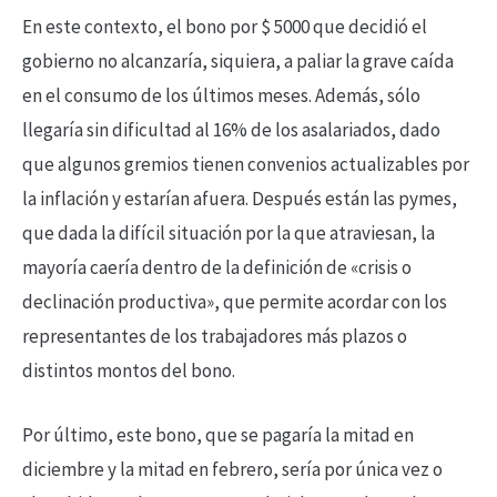
En este contexto, el bono por $ 5000 que decidió el
gobierno no alcanzaría, siquiera, a paliar la grave caída
en el consumo de los últimos meses. Además, sólo
llegaría sin dificultad al 16% de los asalariados, dado
que algunos gremios tienen convenios actualizables por
la inflación y estarían afuera. Después están las pymes,
que dada la difícil situación por la que atraviesan, la
mayoría caería dentro de la definición de «crisis o
declinación productiva», que permite acordar con los
representantes de los trabajadores más plazos o
distintos montos del bono.
Por último, este bono, que se pagaría la mitad en
diciembre y la mitad en febrero, sería por única vez o