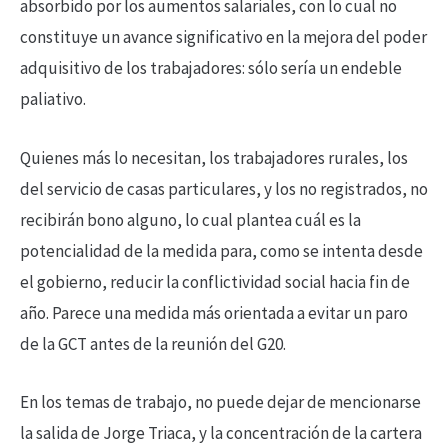
absorbido por los aumentos salariales, con lo cual no
constituye un avance significativo en la mejora del poder
adquisitivo de los trabajadores: sólo sería un endeble
paliativo.
Quienes más lo necesitan, los trabajadores rurales, los
del servicio de casas particulares, y los no registrados, no
recibirán bono alguno, lo cual plantea cuál es la
potencialidad de la medida para, como se intenta desde
el gobierno, reducir la conflictividad social hacia fin de
año. Parece una medida más orientada a evitar un paro
de la GCT antes de la reunión del G20.
En los temas de trabajo, no puede dejar de mencionarse
la salida de Jorge Triaca, y la concentración de la cartera