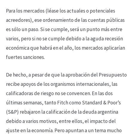
Para los mercados (léase los actuales o potenciales
acreedores), ese ordenamiento de las cuentas públicas
es sólo un paso. Si se cumple, será un punto más entre
varios, pero si no se cumple debido a la aguda recesión
económica que habrá en el año, los mercados aplicarían
fuertes sanciones.
De hecho, a pesar de que la aprobación del Presupuesto
recibe apoyos de los organismos internacionales, las
calificadoras de riesgo no se convencen. En las dos
últimas semanas, tanto Fitch como Standard & Poor’s
(S&P) rebajaron la calificación de la deuda argentina
debido a varios motivos, entre ellos, el impacto del
ajuste en la economía. Pero apuntan a un tema mucho