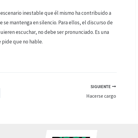
 escenario inestable que él mismo ha contribuido a
 se mantenga en silencio. Para ellos, el discurso de
 quieren escuchar, no debe ser pronunciado. Es una
e pide que no hable.
SIGUIENTE
Hacerse cargo