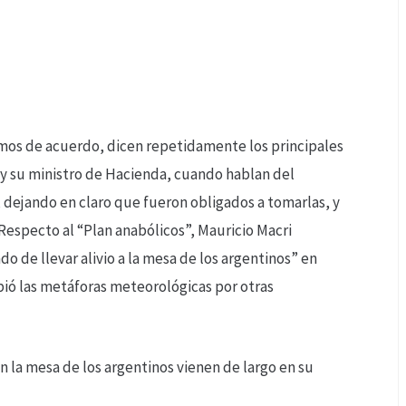
mos de acuerdo, dicen repetidamente los principales
 y su ministro de Hacienda, cuando hablan del
 dejando en claro que fueron obligados a tomarlas, y
 Respecto al “Plan anabólicos”, Mauricio Macri
 de llevar alivio a la mesa de los argentinos” en
ió las metáforas meteorológicas por otras
n la mesa de los argentinos vienen de largo en su