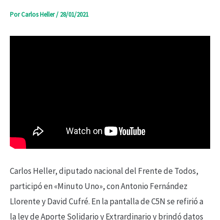
Por
Carlos Heller
/
28/01/2021
Carlos Heller, diputado nacional del Frente de Todos,
participó en «Minuto Uno», con Antonio Fernández
Llorente y David Cufré. En
la pantalla de C5N se refirió a
la ley de Aporte Solidario y Extrardinario y brindó datos