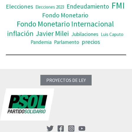
FMI
Elecciones
Endeudamiento
Elecciones 2023
Fondo Monetario
Fondo Monetario Internacional
inflación
Javier Milei
Jubilaciones
Luis Caputo
precios
Pandemia
Parlamento
PROYECTOS DE LEY