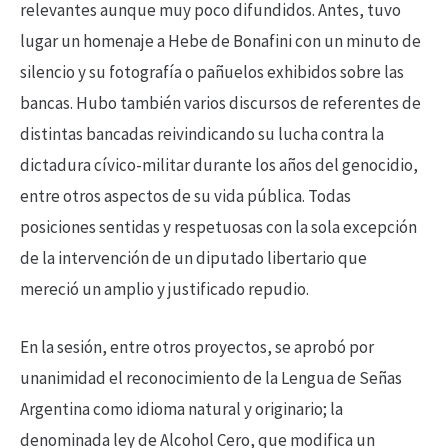
relevantes aunque muy poco difundidos. Antes, tuvo
lugar un homenaje a Hebe de Bonafini con un minuto de
silencio y su fotografía o pañuelos exhibidos sobre las
bancas. Hubo también varios discursos de referentes de
distintas bancadas reivindicando su lucha contra la
dictadura cívico-militar durante los años del genocidio,
entre otros aspectos de su vida pública. Todas
posiciones sentidas y respetuosas con la sola excepción
de la intervención de un diputado libertario que
mereció un amplio y justificado repudio.
En la sesión, entre otros proyectos, se aprobó por
unanimidad el reconocimiento de la Lengua de Señas
Argentina como idioma natural y originario; la
denominada ley de Alcohol Cero, que modifica un