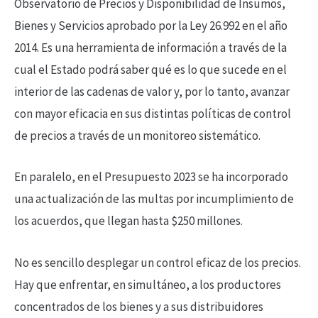
Observatorio de Precios y Disponibilidad de Insumos,
Bienes y Servicios aprobado por la Ley 26.992 en el año
2014. Es una herramienta de información a través de la
cual el Estado podrá saber qué es lo que sucede en el
interior de las cadenas de valor y, por lo tanto, avanzar
con mayor eficacia en sus distintas políticas de control
de precios a través de un monitoreo sistemático.
En paralelo, en el Presupuesto 2023 se ha incorporado
una actualización de las multas por incumplimiento de
los acuerdos, que llegan hasta $250 millones.
No es sencillo desplegar un control eficaz de los precios.
Hay que enfrentar, en simultáneo, a los productores
concentrados de los bienes y a sus distribuidores