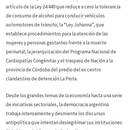
artículo de la Ley 24.449 que reduce a cero la tolerancia
de consumo de alcohol para conducir vehículos
automotores de tránsito; la “Ley Johanna”, que
establece procedimientos para la atención de las
mujeres y personas gestantes frente a la muerte
perinatal; la jerarquización del Programa Nacional de
Cardiopatías Congénitas y el traspaso de Nación a la
provincia de Córdoba del predio del ex centro
clandestino de detención La Perla.
Desde los grandes temas de la economía hasta una serie
de iniciativas sectoriales, la democracia argentina
trabaja intensamente y desmiente los discursos
antipolítica que intentan deslegitimar sus instituciones.