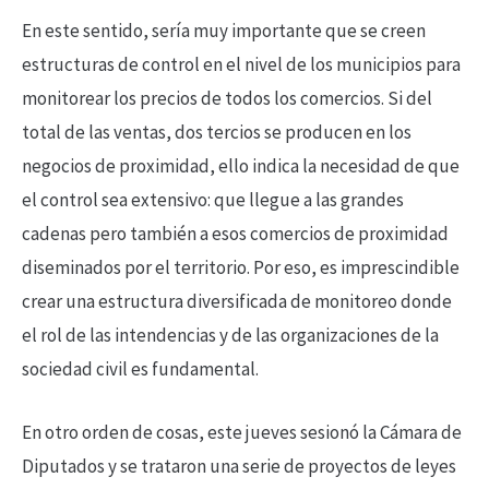
En este sentido, sería muy importante que se creen
estructuras de control en el nivel de los municipios para
monitorear los precios de todos los comercios. Si del
total de las ventas, dos tercios se producen en los
negocios de proximidad, ello indica la necesidad de que
el control sea extensivo: que llegue a las grandes
cadenas pero también a esos comercios de proximidad
diseminados por el territorio. Por eso, es imprescindible
crear una estructura diversificada de monitoreo donde
el rol de las intendencias y de las organizaciones de la
sociedad civil es fundamental.
En otro orden de cosas, este jueves sesionó la Cámara de
Diputados y se trataron una serie de proyectos de leyes