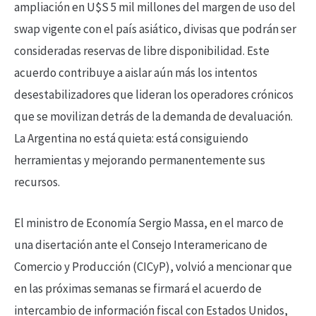
ampliación en U$S 5 mil millones del margen de uso del
swap vigente con el país asiático, divisas que podrán ser
consideradas reservas de libre disponibilidad. Este
acuerdo contribuye a aislar aún más los intentos
desestabilizadores que lideran los operadores crónicos
que se movilizan detrás de la demanda de devaluación.
La Argentina no está quieta: está consiguiendo
herramientas y mejorando permanentemente sus
recursos.
El ministro de Economía Sergio Massa, en el marco de
una disertación ante el Consejo Interamericano de
Comercio y Producción (CICyP), volvió a mencionar que
en las próximas semanas se firmará el acuerdo de
intercambio de información fiscal con Estados Unidos,