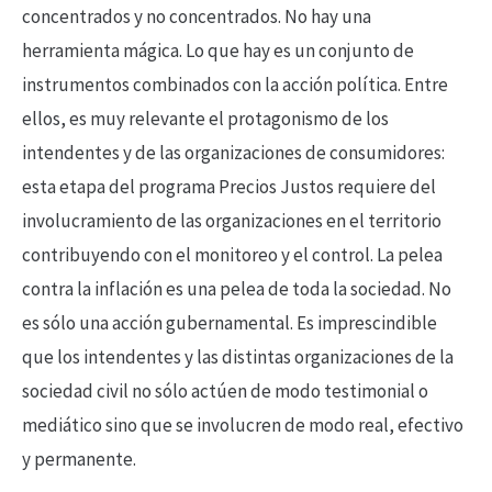
concentrados y no concentrados. No hay una
herramienta mágica. Lo que hay es un conjunto de
instrumentos combinados con la acción política. Entre
ellos, es muy relevante el protagonismo de los
intendentes y de las organizaciones de consumidores:
esta etapa del programa Precios Justos requiere del
involucramiento de las organizaciones en el territorio
contribuyendo con el monitoreo y el control. La pelea
contra la inflación es una pelea de toda la sociedad. No
es sólo una acción gubernamental. Es imprescindible
que los intendentes y las distintas organizaciones de la
sociedad civil no sólo actúen de modo testimonial o
mediático sino que se involucren de modo real, efectivo
y permanente.