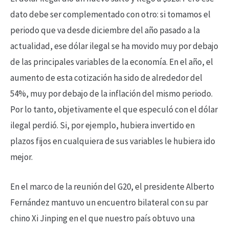
dato debe ser complementado con otro: si tomamos el
periodo que va desde diciembre del año pasado a la
actualidad, ese dólar ilegal se ha movido muy por debajo
de las principales variables de la economía. En el año, el
aumento de esta cotización ha sido de alrededor del
54%, muy por debajo de la inflación del mismo periodo.
Por lo tanto, objetivamente el que especuló con el dólar
ilegal perdió. Si, por ejemplo, hubiera invertido en
plazos fijos en cualquiera de sus variables le hubiera ido
mejor.
En el marco de la reunión del G20, el presidente Alberto
Fernández mantuvo un encuentro bilateral con su par
chino Xi Jinping en el que nuestro país obtuvo una