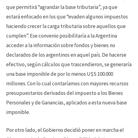
que permitirá “agrandar la base tributaria”, ya que
estará enfocado en los que “evaden algunos impuestos
haciendo crecer la carga tributaria sobre aquellos que
cumplen”. Ese convenio posibilitaría a la Argentina
acceder a la información sobre fondos y bienes no
declarados de los argentinos en aquel país. De hacerse
efectivo, según cálculos que trascendieron, se generaría
una base imponible de por lo menos U$S 100.000
millones. Con lo cual contaríamos con mayores recursos
presupuestarios derivados del impuesto a los Bienes
Personales y de Ganancias, aplicados a esta nueva base
imponible.
Por otro lado, el Gobierno decidió poner en marcha el