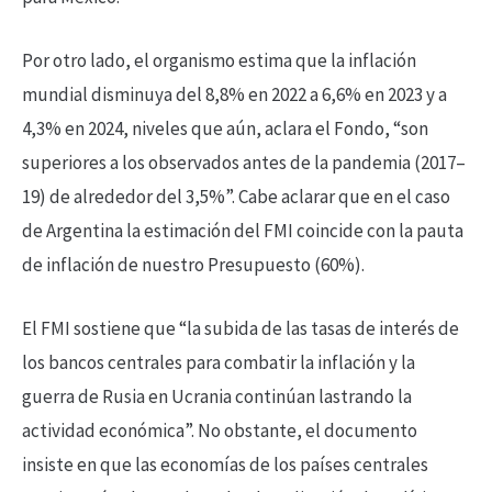
Por otro lado, el organismo estima que la inflación
mundial disminuya del 8,8% en 2022 a 6,6% en 2023 y a
4,3% en 2024, niveles que aún, aclara el Fondo, “son
superiores a los observados antes de la pandemia (2017–
19) de alrededor del 3,5%”. Cabe aclarar que en el caso
de Argentina la estimación del FMI coincide con la pauta
de inflación de nuestro Presupuesto (60%).
El FMI sostiene que “la subida de las tasas de interés de
los bancos centrales para combatir la inflación y la
guerra de Rusia en Ucrania continúan lastrando la
actividad económica”. No obstante, el documento
insiste en que las economías de los países centrales