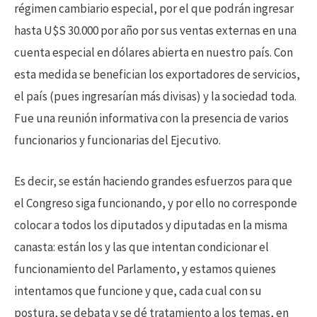
régimen cambiario especial, por el que podrán ingresar
hasta U$S 30.000 por año por sus ventas externas en una
cuenta especial en dólares abierta en nuestro país. Con
esta medida se benefician los exportadores de servicios,
el país (pues ingresarían más divisas) y la sociedad toda.
Fue una reunión informativa con la presencia de varios
funcionarios y funcionarias del Ejecutivo.
Es decir, se están haciendo grandes esfuerzos para que
el Congreso siga funcionando, y por ello no corresponde
colocar a todos los diputados y diputadas en la misma
canasta: están los y las que intentan condicionar el
funcionamiento del Parlamento, y estamos quienes
intentamos que funcione y que, cada cual con su
postura, se debata y se dé tratamiento a los temas, en