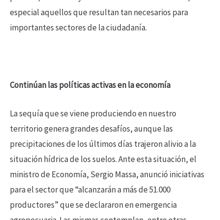
especial aquellos que resultan tan necesarios para
importantes sectores de la ciudadanía.
Continúan las políticas activas en la economía
La sequía que se viene produciendo en nuestro
territorio genera grandes desafíos, aunque las
precipitaciones de los últimos días trajeron alivio a la
situación hídrica de los suelos. Ante esta situación, el
ministro de Economía, Sergio Massa, anunció iniciativas
para el sector que “alcanzarán a más de 51.000
productores” que se declararon en emergencia
agropecuaria. Las mismas contemplan, entre otras,