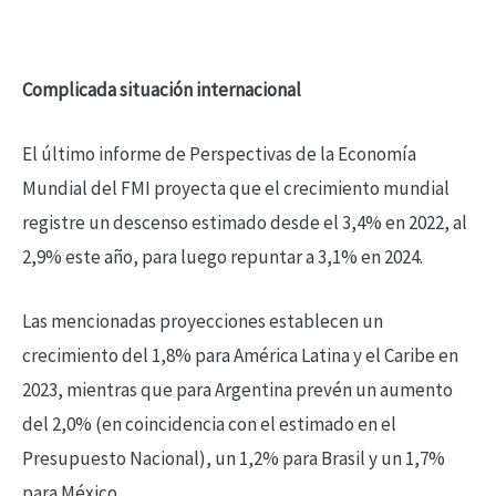
Complicada situación internacional
El último informe de Perspectivas de la Economía
Mundial del FMI proyecta que el crecimiento mundial
registre un descenso estimado desde el 3,4% en 2022, al
2,9% este año, para luego repuntar a 3,1% en 2024.
Las mencionadas proyecciones establecen un
crecimiento del 1,8% para América Latina y el Caribe en
2023, mientras que para Argentina prevén un aumento
del 2,0% (en coincidencia con el estimado en el
Presupuesto Nacional), un 1,2% para Brasil y un 1,7%
para México.