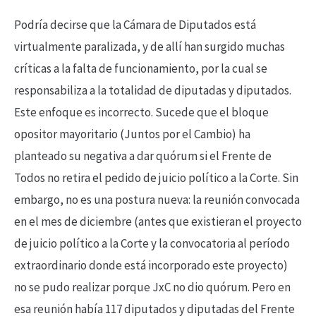
Podría decirse que la Cámara de Diputados está
virtualmente paralizada, y de allí han surgido muchas
críticas a la falta de funcionamiento, por la cual se
responsabiliza a la totalidad de diputadas y diputados.
Este enfoque es incorrecto. Sucede que el bloque
opositor mayoritario (Juntos por el Cambio) ha
planteado su negativa a dar quórum si el Frente de
Todos no retira el pedido de juicio político a la Corte. Sin
embargo, no es una postura nueva: la reunión convocada
en el mes de diciembre (antes que existieran el proyecto
de juicio político a la Corte y la convocatoria al período
extraordinario donde está incorporado este proyecto)
no se pudo realizar porque JxC no dio quórum. Pero en
esa reunión había 117 diputados y diputadas del Frente