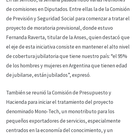
de comisiones en Diputados. Entre ellas la de la Comisión
de Previsión y Seguridad Social para comenzar a tratar el
proyecto de moratoria previsional, donde estuvo
Fernanda Raverta, titular de la Anses, quien destacó que
el eje de esta iniciativa consiste en mantener el alto nivel
de cobertura jubilatoria que tiene nuestro país: “el 95%
de los hombres y mujeres en Argentina que tienen edad
de jubilarse, están jubilados”, expresó.
También se reunió la Comisión de Presupuesto y
Hacienda para iniciar el tratamiento del proyecto
denominado Mono-Tech, un monotributo para los
pequeños exportadores de servicios, especialmente
centrados en la economía del conocimiento, y un