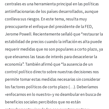
centrales es una herramienta principal en las políticas
antiinflacionarias de los países desarrollados, aunque
conlleva sus riesgos. En este tema, resulta muy
preocupante el enfoque del presidente de la FED,
Jerome Powell. Recientemente señaló que “restaurar la
estabilidad de precios cuando la inflación es alta puede
requerir medidas que no son populares a corto plazo, ya
que elevamos las tasas de interés para desacelerar la
economía”. También afirmó que “la ausencia de un
control político directo sobre nuestras decisiones nos
permite tomar estas medidas necesarias sin considerar
los factores políticos de corto plazo (…). Deberíamos
«enfocarnos en lo nuestro» y no deambular en busca de
beneficios sociales percibidos que no están