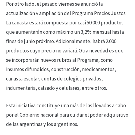
Por otro lado, el pasado viernes se anunció la
actualización y ampliación del Programa Precios Justos.
La canasta estará compuesta por casi 50.000 productos
que aumentarán como máximo un 3,2% mensual hasta
fines de junio próximo. Adicionalmente, habrá 2.000
productos cuyo precio no variará. Otra novedad es que
se incorporarán nuevos rubros al Programa, como
insumos difundidos, construcción, medicamentos,
canasta escolar, cuotas de colegios privados,
indumentaria, calzado y celulares, entre otros.
Esta iniciativa constituye una más de las llevadas a cabo
por el Gobierno nacional para cuidar el poder adquisitivo
de las argentinas y los argentinos.