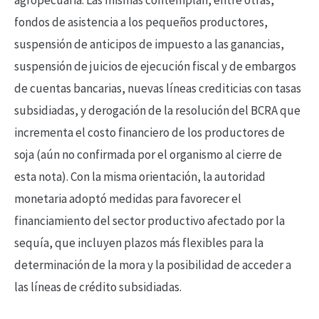
fondos de asistencia a los pequeños productores,
suspensión de anticipos de impuesto a las ganancias,
suspensión de juicios de ejecución fiscal y de embargos
de cuentas bancarias, nuevas líneas crediticias con tasas
subsidiadas, y derogación de la resolución del BCRA que
incrementa el costo financiero de los productores de
soja (aún no confirmada por el organismo al cierre de
esta nota). Con la misma orientación, la autoridad
monetaria adoptó medidas para favorecer el
financiamiento del sector productivo afectado por la
sequía, que incluyen plazos más flexibles para la
determinación de la mora y la posibilidad de acceder a
las líneas de crédito subsidiadas.