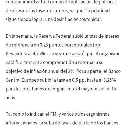
continuarán el actual rumbo de aplicación de políticas
de alzas de las tasas de interés, ya que “la prioridad
sigue siendo lograr una desinflación sostenida”.
En la semana, la Reserva Federal subió la tasa de interés
de referencia en 0,25 puntos porcentuales (pp)
llevándola al 4,75%, a la vez que aclaró que el organismo
está fuertemente comprometido a retornar a su
objetivo de inflación anual del 2%. Por su parte, el Banco
Central Europeo subió la tasa en 0,5 pp, hasta el 3,25%
para los préstamos del organismo, el mayor nivel en 15
años.
Tal como lo indican el FMI y varios otros organismos
internacionales, la suba de tasas de parte de los bancos