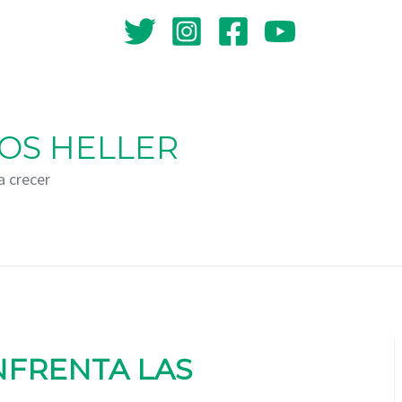
OS HELLER
a crecer
NFRENTA LAS