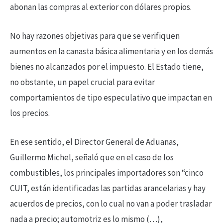
abonan las compras al exterior con dólares propios.
No hay razones objetivas para que se verifiquen
aumentos en la canasta básica alimentaria y en los demás
bienes no alcanzados por el impuesto. El Estado tiene,
no obstante, un papel crucial para evitar
comportamientos de tipo especulativo que impactan en
los precios.
En ese sentido, el Director General de Aduanas,
Guillermo Michel, señaló que en el caso de los
combustibles, los principales importadores son “cinco
CUIT, están identificadas las partidas arancelarias y hay
acuerdos de precios, con lo cual no van a poder trasladar
nada a precio; automotriz es lo mismo (…),