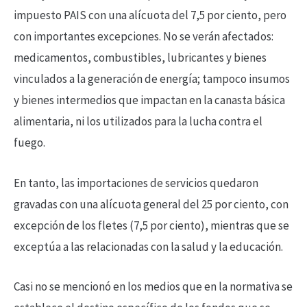
impuesto PAIS con una alícuota del 7,5 por ciento, pero
con importantes excepciones. No se verán afectados:
medicamentos, combustibles, lubricantes y bienes
vinculados a la generación de energía; tampoco insumos
y bienes intermedios que impactan en la canasta básica
alimentaria, ni los utilizados para la lucha contra el
fuego.
En tanto, las importaciones de servicios quedaron
gravadas con una alícuota general del 25 por ciento, con
excepción de los fletes (7,5 por ciento), mientras que se
exceptúa a las relacionadas con la salud y la educación.
Casi no se mencionó en los medios que en la normativa se