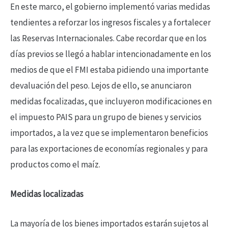
En este marco, el gobierno implementó varias medidas
tendientes a reforzar los ingresos fiscales y a fortalecer
las Reservas Internacionales. Cabe recordar que en los
días previos se llegó a hablar intencionadamente en los
medios de que el FMI estaba pidiendo una importante
devaluación del peso. Lejos de ello, se anunciaron
medidas focalizadas, que incluyeron modificaciones en
el impuesto PAIS para un grupo de bienes y servicios
importados, a la vez que se implementaron beneficios
para las exportaciones de economías regionales y para
productos como el maíz.
Medidas localizadas
La mayoría de los bienes importados estarán sujetos al