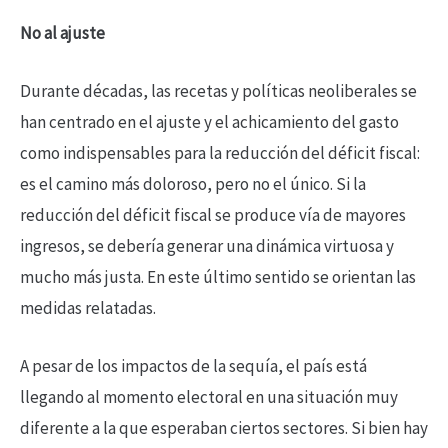
No al ajuste
Durante décadas, las recetas y políticas neoliberales se
han centrado en el ajuste y el achicamiento del gasto
como indispensables para la reducción del déficit fiscal:
es el camino más doloroso, pero no el único. Si la
reducción del déficit fiscal se produce vía de mayores
ingresos, se debería generar una dinámica virtuosa y
mucho más justa. En este último sentido se orientan las
medidas relatadas.
A pesar de los impactos de la sequía, el país está
llegando al momento electoral en una situación muy
diferente a la que esperaban ciertos sectores. Si bien hay