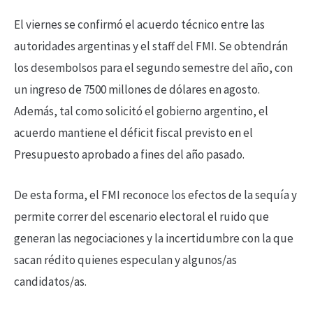
El viernes se confirmó el acuerdo técnico entre las
autoridades argentinas y el staff del FMI. Se obtendrán
los desembolsos para el segundo semestre del año, con
un ingreso de 7500 millones de dólares en agosto.
Además, tal como solicitó el gobierno argentino, el
acuerdo mantiene el déficit fiscal previsto en el
Presupuesto aprobado a fines del año pasado.
De esta forma, el FMI reconoce los efectos de la sequía y
permite correr del escenario electoral el ruido que
generan las negociaciones y la incertidumbre con la que
sacan rédito quienes especulan y algunos/as
candidatos/as.