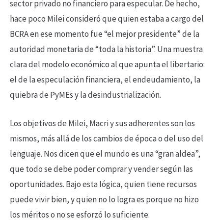
sector privado no financiero para especular. De hecho,
hace poco Milei consideró que quien estaba a cargo del
BCRA en ese momento fue “el mejor presidente” de la
autoridad monetaria de “toda la historia”. Una muestra
clara del modelo económico al que apunta el libertario:
el de la especulación financiera, el endeudamiento, la
quiebra de PyMEs y la desindustrialización.
Los objetivos de Milei, Macri y sus adherentes son los
mismos, más allá de los cambios de época o del uso del
lenguaje. Nos dicen que el mundo es una “gran aldea”,
que todo se debe poder comprar y vender según las
oportunidades. Bajo esta lógica, quien tiene recursos
puede vivir bien, y quien no lo logra es porque no hizo
los méritos o no se esforzó lo suficiente.