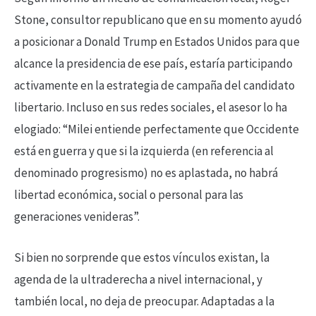
Stone, consultor republicano que en su momento ayudó
a posicionar a Donald Trump en Estados Unidos para que
alcance la presidencia de ese país, estaría participando
activamente en la estrategia de campaña del candidato
libertario. Incluso en sus redes sociales, el asesor lo ha
elogiado: “Milei entiende perfectamente que Occidente
está en guerra y que si la izquierda (en referencia al
denominado progresismo) no es aplastada, no habrá
libertad económica, social o personal para las
generaciones venideras”.
Si bien no sorprende que estos vínculos existan, la
agenda de la ultraderecha a nivel internacional, y
también local, no deja de preocupar. Adaptadas a la