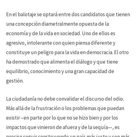
En el balotaje se optará entre dos candidatos que tienen
una concepción diametralmente opuesta de la
economía y de la vida en sociedad. Uno de ellos es
agresivo, intolerante con quien piensa diferente y
constituye un peligro para la vida en democracia. El otro
ha demostrado que alimenta el diálogo y que tiene
equilibrio, conocimiento y una gran capacidad de
gestión.
La ciudadanía no debe convalidar el discurso del odio.
Más allá de la frustración o los problemas que puedan
existir –en parte por lo que no se hizo bien y por los
impactos que vinieron de afuera y de la sequía—, es
preciso seguir construyendo un país más justo y con más