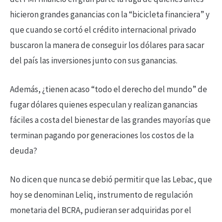
hicieron grandes ganancias con la “bicicleta financiera” y
que cuando se cortó el crédito internacional privado
buscaron la manera de conseguir los dólares para sacar
del país las inversiones junto con sus ganancias.
Además, ¿tienen acaso “todo el derecho del mundo” de
fugar dólares quienes especulan y realizan ganancias
fáciles a costa del bienestar de las grandes mayorías que
terminan pagando por generaciones los costos de la
deuda?
No dicen que nunca se debió permitir que las Lebac, que
hoy se denominan Leliq, instrumento de regulación
monetaria del BCRA, pudieran ser adquiridas por el