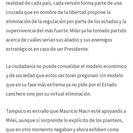
realidad de cada país, cada versión forma parte de una
cruzada que en nombre de la libertad propone la
eliminación de la regulación por parte de los estados y la
supervivencia del más fuerte. Milei ya ha tomado partido
acerca de cuáles serían sus aliados y sus enemigos
estratégicos en caso de ser Presidente.
La ciudadanía no puede convalidar el modelo económico
y de sociedad que estos sectores pregonan. Un modelo
que en su fase más extrema ya no pide por el Estado
canchero sino por su virtual eliminación.
Tampoco es extraño que Mauricio Macri esté apoyando a
Milei, aunque sí sorprende lo explícito de los planteos,
que en otro momento negaban y ahora exhiben como