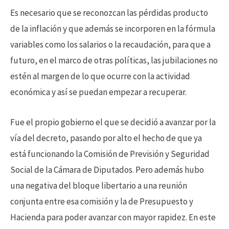
Es necesario que se reconozcan las pérdidas producto
de la inflación y que además se incorporen en la fórmula
variables como los salarios o la recaudación, para que a
futuro, en el marco de otras políticas, las jubilaciones no
estén al margen de lo que ocurre con la actividad
económica y así se puedan empezar a recuperar.
Fue el propio gobierno el que se decidió a avanzar por la
vía del decreto, pasando por alto el hecho de que ya
está funcionando la Comisión de Previsión y Seguridad
Social de la Cámara de Diputados. Pero además hubo
una negativa del bloque libertario a una reunión
conjunta entre esa comisión y la de Presupuesto y
Hacienda para poder avanzar con mayor rapidez. En este