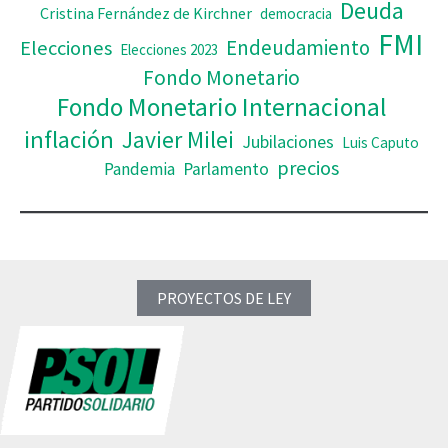
Deuda
Cristina Fernández de Kirchner
democracia
FMI
Elecciones
Endeudamiento
Elecciones 2023
Fondo Monetario
Fondo Monetario Internacional
inflación
Javier Milei
Jubilaciones
Luis Caputo
precios
Pandemia
Parlamento
PROYECTOS DE LEY