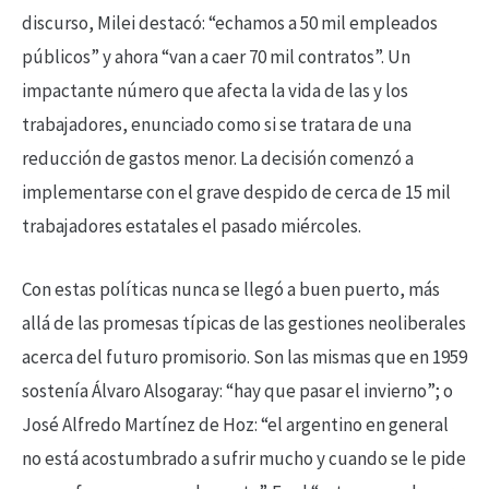
discurso, Milei destacó: “echamos a 50 mil empleados
públicos” y ahora “van a caer 70 mil contratos”. Un
impactante número que afecta la vida de las y los
trabajadores, enunciado como si se tratara de una
reducción de gastos menor. La decisión comenzó a
implementarse con el grave despido de cerca de 15 mil
trabajadores estatales el pasado miércoles.
Con estas políticas nunca se llegó a buen puerto, más
allá de las promesas típicas de las gestiones neoliberales
acerca del futuro promisorio. Son las mismas que en 1959
sostenía Álvaro Alsogaray: “hay que pasar el invierno”; o
José Alfredo Martínez de Hoz: “el argentino en general
no está acostumbrado a sufrir mucho y cuando se le pide