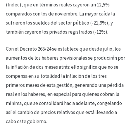
(Indec), que en términos reales cayeron un 12,5%
comparados con los de noviembre. La mayor caída la
sufrieron los sueldos del sector público (-21,9%), y
también cayeron los privados registrados (-12%).
Con el Decreto 268/24 se establece que desde julio, los
aumentos de los haberes previsionales se producirán por
la inflación de dos meses atrás: ello significa que no se
compensa en su totalidad la inflación de los tres
primeros meses de esta gestión, generando una pérdida
real en los haberes, en especial para quienes cobran la
mínima, que se consolidará hacia adelante, congelando
así el cambio de precios relativos que está llevando a
cabo este gobierno.