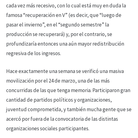
cada vez más recesivo, con lo cual está muy en duda la
famosa “recuperación en V” (es decir, que “luego de
pasar el invierno”, en el “segundo semestre” la
producción se recuperará) y, por el contrario, se
profundizaría entonces una aún mayor redistribución
regresiva de los ingresos.
Hace exactamente una semana se verificó una masiva
movilización por el 24 de marzo, una de las más
concurridas de las que tenga memoria. Participaron gran
cantidad de partidos políticos y organizaciones,
juventud comprometida, y también mucha gente que se
acercó por fuera de la convocatoria de las distintas
organizaciones sociales participantes.