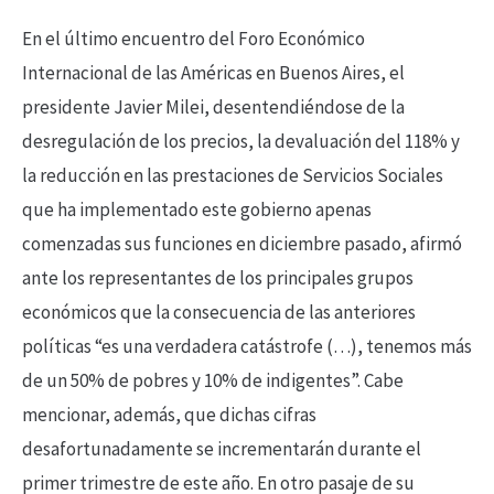
En el último encuentro del Foro Económico
Internacional de las Américas en Buenos Aires, el
presidente Javier Milei, desentendiéndose de la
desregulación de los precios, la devaluación del 118% y
la reducción en las prestaciones de Servicios Sociales
que ha implementado este gobierno apenas
comenzadas sus funciones en diciembre pasado, afirmó
ante los representantes de los principales grupos
económicos que la consecuencia de las anteriores
políticas “es una verdadera catástrofe (…), tenemos más
de un 50% de pobres y 10% de indigentes”. Cabe
mencionar, además, que dichas cifras
desafortunadamente se incrementarán durante el
primer trimestre de este año. En otro pasaje de su