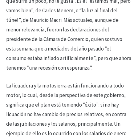
que sufra un poco, no le gusta”. Es el “estamos mal, pero
vamos bien”, de Carlos Menem, o “la luz al final del
túnel”, de Mauricio Macri. Más actuales, aunque de
menor relevancia, fueron las declaraciones del
presidente de la Cámara de Comercio, quien sostuvo
esta semana que a mediados del año pasado “el
consumo estaba inflado artificialmente”, pero que ahora
tenemos “una recesión con esperanza”.
La licuadora y la motosierra están funcionando a todo
motor, lo cual, desde la perspectiva de este gobierno,
significa que el plan está teniendo “éxito”: si no hay
licuación no hay cambio de precios relativos, en contra
de las jubilaciones y los salarios, principalmente. Un
ejemplo de ello es lo ocurrido con los salarios de enero