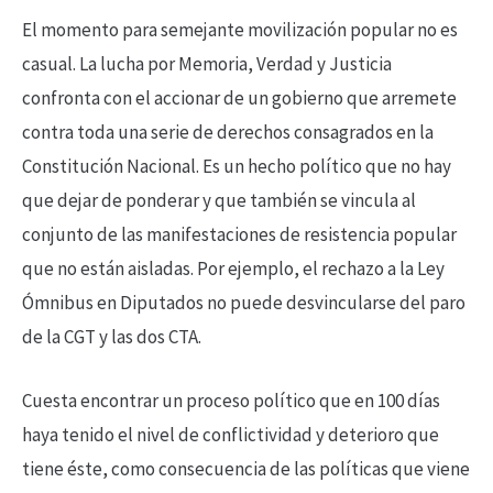
El momento para semejante movilización popular no es
casual. La lucha por Memoria, Verdad y Justicia
confronta con el accionar de un gobierno que arremete
contra toda una serie de derechos consagrados en la
Constitución Nacional. Es un hecho político que no hay
que dejar de ponderar y que también se vincula al
conjunto de las manifestaciones de resistencia popular
que no están aisladas. Por ejemplo, el rechazo a la Ley
Ómnibus en Diputados no puede desvincularse del paro
de la CGT y las dos CTA.
Cuesta encontrar un proceso político que en 100 días
haya tenido el nivel de conflictividad y deterioro que
tiene éste, como consecuencia de las políticas que viene