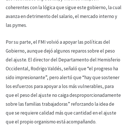
coherentes con la lógica que sigue este gobierno, la cual
avanza en detrimento del salario, el mercado interno y
las pymes.
Por su parte, el FMI volvió a apoyar las políticas del
Gobierno, aunque dejó algunos reparos sobre el peso
del ajuste. El director del Departamento del Hemisferio
Occidental, Rodrigo Valdés, señaló que “el progreso ha
sido impresionante”, pero alertó que “hay que sostener
los esfuerzos para apoyar a los más vulnerables, para
que el peso del ajuste no caiga desproporcionadamente
sobre las familias trabajadoras” reforzando la idea de
que se requiere calidad más que cantidad en el ajuste
que el propio organismo está acompañando.