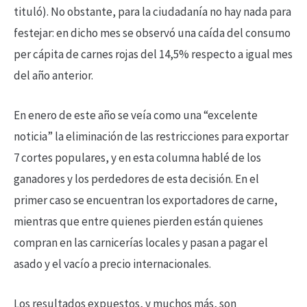
tituló). No obstante, para la ciudadanía no hay nada para
festejar: en dicho mes se observó una caída del consumo
per cápita de carnes rojas del 14,5% respecto a igual mes
del año anterior.
En enero de este año se veía como una “excelente
noticia” la eliminación de las restricciones para exportar
7 cortes populares, y en esta columna hablé de los
ganadores y los perdedores de esta decisión. En el
primer caso se encuentran los exportadores de carne,
mientras que entre quienes pierden están quienes
compran en las carnicerías locales y pasan a pagar el
asado y el vacío a precio internacionales.
Los resultados expuestos, y muchos más, son