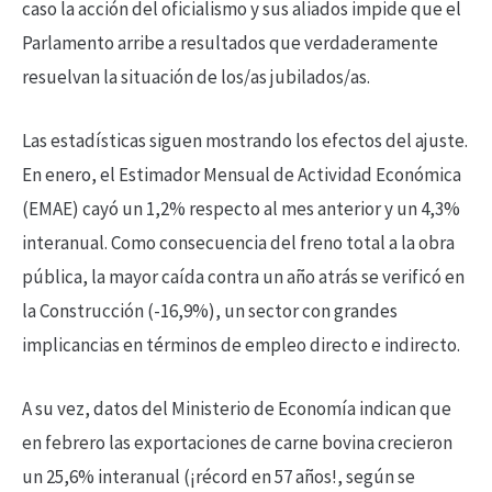
caso la acción del oficialismo y sus aliados impide que el
Parlamento arribe a resultados que verdaderamente
resuelvan la situación de los/as jubilados/as.
Las estadísticas siguen mostrando los efectos del ajuste.
En enero, el Estimador Mensual de Actividad Económica
(EMAE) cayó un 1,2% respecto al mes anterior y un 4,3%
interanual. Como consecuencia del freno total a la obra
pública, la mayor caída contra un año atrás se verificó en
la Construcción (-16,9%), un sector con grandes
implicancias en términos de empleo directo e indirecto.
A su vez, datos del Ministerio de Economía indican que
en febrero las exportaciones de carne bovina crecieron
un 25,6% interanual (¡récord en 57 años!, según se