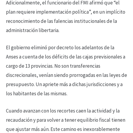
Adicionalmente, el funcionario del FMI afirmó que “el
plan requiere implementación política”, en un implícito
reconocimiento de las falencias institucionales de la
administración libertaria.
El gobierno eliminó por decreto los adelantos de la
Anses a cuenta de los déficits de las cajas previsionales a
cargo de 13 provincias. No son transferencias
discrecionales, venían siendo prorrogadas en las leyes de
presupuesto. Un apriete más a dichas jurisdicciones y a
los habitantes de las mismas.
Cuando avanzan con los recortes caen la actividad y la
recaudación y para volver a tener equilibrio fiscal tienen
que ajustar más aún. Este camino es inexorablemente