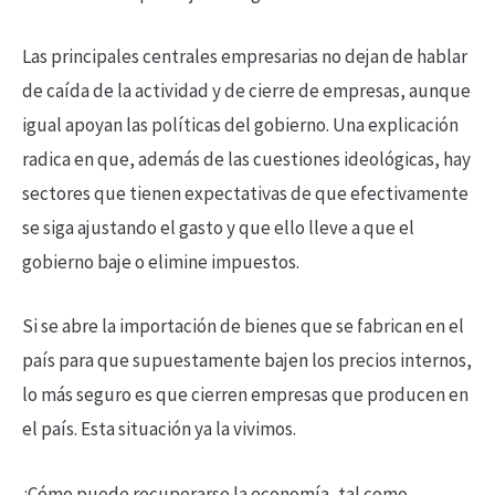
Las principales centrales empresarias no dejan de hablar
de caída de la actividad y de cierre de empresas, aunque
igual apoyan las políticas del gobierno. Una explicación
radica en que, además de las cuestiones ideológicas, hay
sectores que tienen expectativas de que efectivamente
se siga ajustando el gasto y que ello lleve a que el
gobierno baje o elimine impuestos.
Si se abre la importación de bienes que se fabrican en el
país para que supuestamente bajen los precios internos,
lo más seguro es que cierren empresas que producen en
el país. Esta situación ya la vivimos.
¿Cómo puede recuperarse la economía, tal como