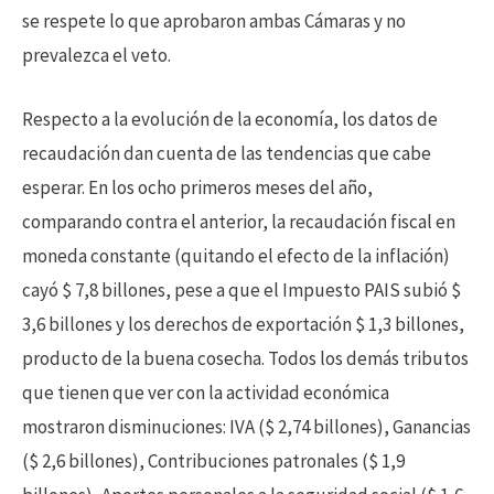
se respete lo que aprobaron ambas Cámaras y no
prevalezca el veto.
Respecto a la evolución de la economía, los datos de
recaudación dan cuenta de las tendencias que cabe
esperar. En los ocho primeros meses del año,
comparando contra el anterior, la recaudación fiscal en
moneda constante (quitando el efecto de la inflación)
cayó $ 7,8 billones, pese a que el Impuesto PAIS subió $
3,6 billones y los derechos de exportación $ 1,3 billones,
producto de la buena cosecha. Todos los demás tributos
que tienen que ver con la actividad económica
mostraron disminuciones: IVA ($ 2,74 billones), Ganancias
($ 2,6 billones), Contribuciones patronales ($ 1,9