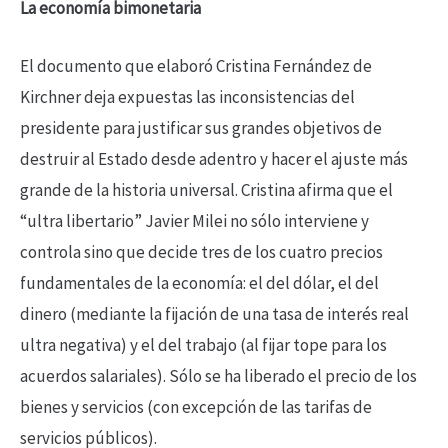
La economía bimonetaria
El documento que elaboró Cristina Fernández de
Kirchner deja expuestas las inconsistencias del
presidente para justificar sus grandes objetivos de
destruir al Estado desde adentro y hacer el ajuste más
grande de la historia universal. Cristina afirma que el
“ultra libertario” Javier Milei no sólo interviene y
controla sino que decide tres de los cuatro precios
fundamentales de la economía: el del dólar, el del
dinero (mediante la fijación de una tasa de interés real
ultra negativa) y el del trabajo (al fijar tope para los
acuerdos salariales). Sólo se ha liberado el precio de los
bienes y servicios (con excepción de las tarifas de
servicios públicos).