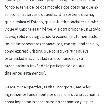
fondo el tema de los dos modelos: dos posturas que no
son conciliables, sino opuestas. Una sostiene que hay
que eliminar el Estado, que la Justicia social es un robo,
y que Al Capone es un héroe, y la otra propone un Estado
activo, solidario, regulando la economía y fomentando
los distintos sectores económicos, con equidad social y,
como expresó Cristina, que construya “una nueva
estatalidad más vinculada a la comunidad y su
organización a través de la participación de sus
diferentes estamentos”.
Desde mi perspectiva, es vital incorporar, entre los
ingredientes fundamentales del análisis de la economía,
cómo impactan la concentración económica y la puja