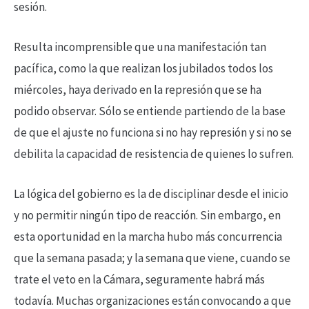
sesión.
Resulta incomprensible que una manifestación tan
pacífica, como la que realizan los jubilados todos los
miércoles, haya derivado en la represión que se ha
podido observar. Sólo se entiende partiendo de la base
de que el ajuste no funciona si no hay represión y si no se
debilita la capacidad de resistencia de quienes lo sufren.
La lógica del gobierno es la de disciplinar desde el inicio
y no permitir ningún tipo de reacción. Sin embargo, en
esta oportunidad en la marcha hubo más concurrencia
que la semana pasada; y la semana que viene, cuando se
trate el veto en la Cámara, seguramente habrá más
todavía. Muchas organizaciones están convocando a que