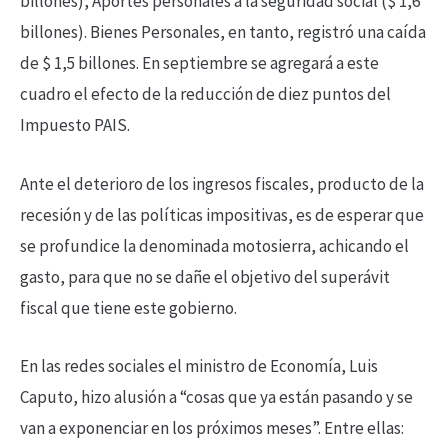
billones), Aportes personales a la seguridad social ($ 1,6
billones). Bienes Personales, en tanto, registró una caída
de $ 1,5 billones. En septiembre se agregará a este
cuadro el efecto de la reducción de diez puntos del
Impuesto PAIS.
Ante el deterioro de los ingresos fiscales, producto de la
recesión y de las políticas impositivas, es de esperar que
se profundice la denominada motosierra, achicando el
gasto, para que no se dañe el objetivo del superávit
fiscal que tiene este gobierno.
En las redes sociales el ministro de Economía, Luis
Caputo, hizo alusión a “cosas que ya están pasando y se
van a exponenciar en los próximos meses”. Entre ellas: