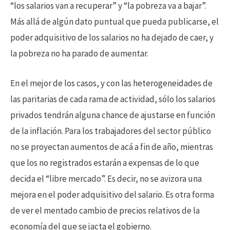
“los salarios van a recuperar” y “la pobreza va a bajar”.
Más allá de algún dato puntual que pueda publicarse, el
poder adquisitivo de los salarios no ha dejado de caer, y
la pobreza no ha parado de aumentar.
En el mejor de los casos, y con las heterogeneidades de
las paritarias de cada rama de actividad, sólo los salarios
privados tendrán alguna chance de ajustarse en función
de la inflación. Para los trabajadores del sector público
no se proyectan aumentos de acá a fin de año, mientras
que los no registrados estarán a expensas de lo que
decida el “libre mercado”. Es decir, no se avizora una
mejora en el poder adquisitivo del salario. Es otra forma
de ver el mentado cambio de precios relativos de la
economía del que se jacta el gobierno.