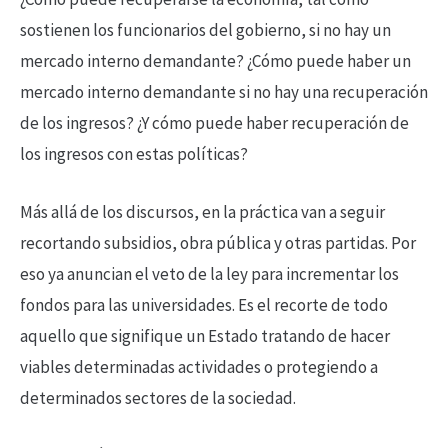
sostienen los funcionarios del gobierno, si no hay un
mercado interno demandante? ¿Cómo puede haber un
mercado interno demandante si no hay una recuperación
de los ingresos? ¿Y cómo puede haber recuperación de
los ingresos con estas políticas?
Más allá de los discursos, en la práctica van a seguir
recortando subsidios, obra pública y otras partidas. Por
eso ya anuncian el veto de la ley para incrementar los
fondos para las universidades. Es el recorte de todo
aquello que signifique un Estado tratando de hacer
viables determinadas actividades o protegiendo a
determinados sectores de la sociedad.