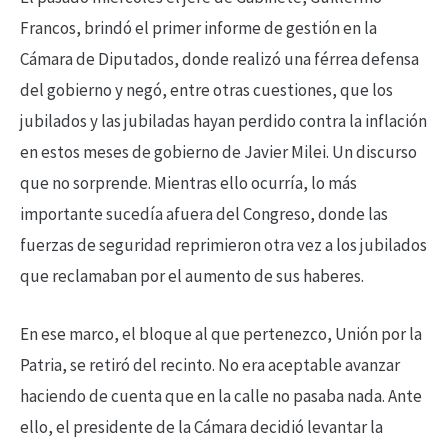
Francos, brindó el primer informe de gestión en la
Cámara de Diputados, donde realizó una férrea defensa
del gobierno y negó, entre otras cuestiones, que los
jubilados y las jubiladas hayan perdido contra la inflación
en estos meses de gobierno de Javier Milei. Un discurso
que no sorprende. Mientras ello ocurría, lo más
importante sucedía afuera del Congreso, donde las
fuerzas de seguridad reprimieron otra vez a los jubilados
que reclamaban por el aumento de sus haberes.
En ese marco, el bloque al que pertenezco, Unión por la
Patria, se retiró del recinto. No era aceptable avanzar
haciendo de cuenta que en la calle no pasaba nada. Ante
ello, el presidente de la Cámara decidió levantar la