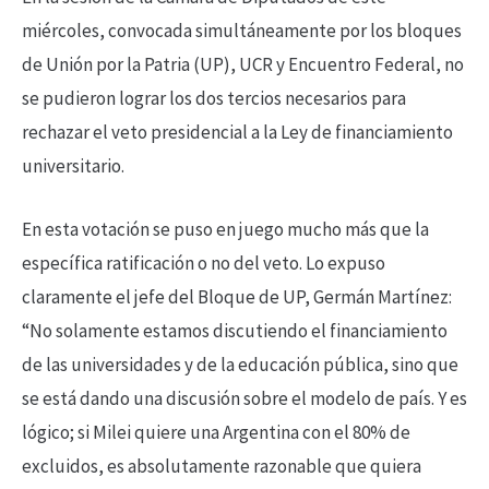
miércoles, convocada simultáneamente por los bloques
de Unión por la Patria (UP), UCR y Encuentro Federal, no
se pudieron lograr los dos tercios necesarios para
rechazar el veto presidencial a la Ley de financiamiento
universitario.
En esta votación se puso en juego mucho más que la
específica ratificación o no del veto. Lo expuso
claramente el jefe del Bloque de UP, Germán Martínez:
“No solamente estamos discutiendo el financiamiento
de las universidades y de la educación pública, sino que
se está dando una discusión sobre el modelo de país. Y es
lógico; si Milei quiere una Argentina con el 80% de
excluidos, es absolutamente razonable que quiera