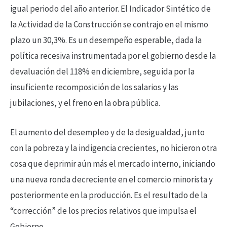
igual periodo del año anterior. El Indicador Sintético de
la Actividad de la Construcción se contrajo en el mismo
plazo un 30,3%. Es un desempeño esperable, dada la
política recesiva instrumentada por el gobierno desde la
devaluación del 118% en diciembre, seguida por la
insuficiente recomposición de los salarios y las
jubilaciones, y el freno en la obra pública.
El aumento del desempleo y de la desigualdad, junto
con la pobreza y la indigencia crecientes, no hicieron otra
cosa que deprimir aún más el mercado interno, iniciando
una nueva ronda decreciente en el comercio minorista y
posteriormente en la producción. Es el resultado de la
“corrección” de los precios relativos que impulsa el
Gobierno.