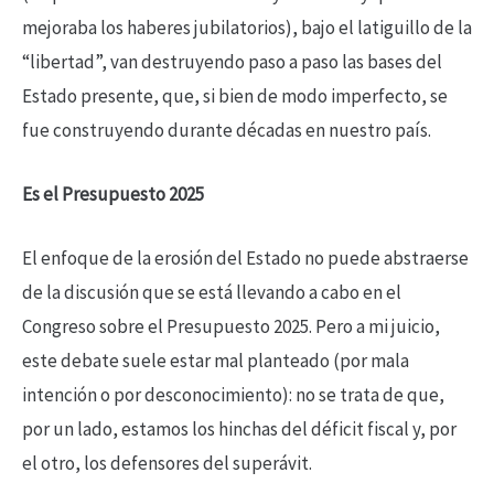
mejoraba los haberes jubilatorios), bajo el latiguillo de la
“libertad”, van destruyendo paso a paso las bases del
Estado presente, que, si bien de modo imperfecto, se
fue construyendo durante décadas en nuestro país.
Es el Presupuesto 2025
El enfoque de la erosión del Estado no puede abstraerse
de la discusión que se está llevando a cabo en el
Congreso sobre el Presupuesto 2025. Pero a mi juicio,
este debate suele estar mal planteado (por mala
intención o por desconocimiento): no se trata de que,
por un lado, estamos los hinchas del déficit fiscal y, por
el otro, los defensores del superávit.