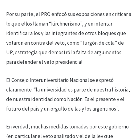
Por su parte, el PRO enfocó sus exposiciones en criticar a
lo que ellos llaman “kirchnerismo”, y en intentar
identificar a los y las integrantes de otros bloques que
votaron en contra del veto, como “furgón de cola” de
UP, estrategia que demostró la falta de argumentos
para defender el veto presidencial.
El Consejo Interuniversitario Nacional se expresó
claramente: “la universidad es parte de nuestra historia,
de nuestra identidad como Nación. Es el presente y el
futuro del país y un orgullo de las y los argentinos”.
En verdad, muchas medidas tomadas por este gobierno
(en particular el veto analizado y el de la ley que