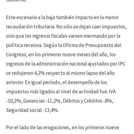
Este escenario a la baja también impacta en la menor
recaudación tributaria. No sólo se dejan caer impuestos,
sino que los ingresos fiscales vienen mermando por la
política recesiva. Según la Oficina de Presupuesto del
Congreso, en los primeros nueve meses del año, los
ingresos de la administración nacional ajustados por IPC
se redujeron 4,2% respecto al mismo lapso del año
anterior. En igual período, el desempeño de los
impuestos más ligados al nivel de actividad fue: IVA
-10,2%, Ganancias -11,2%, Débitos y Créditos -8%,
Seguridad social -13,4%.
Por el lado de las erogaciones, en los primeros nueve