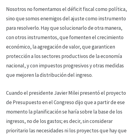
Nosotros no fomentamos el déficit fiscal como política,
sino que somos enemigos del ajuste como instrumento
para resolverlo. Hay que solucionarlo de otra manera,
con otros instrumentos, que fomenten el crecimiento
económico, la agregación de valor, que garanticen
protección a los sectores productivos de la economía
nacional, y con impuestos progresivos y otras medidas
que mejoren la distribución del ingreso.
Cuando el presidente Javier Milei presentó el proyecto
de Presupuesto en el Congreso dijo que a partir de ese
momento la planificación se haría sobre la base de los
ingresos, no de los gastos; es decir, sin considerar
prioritario las necesidades ni los proyectos que hay que