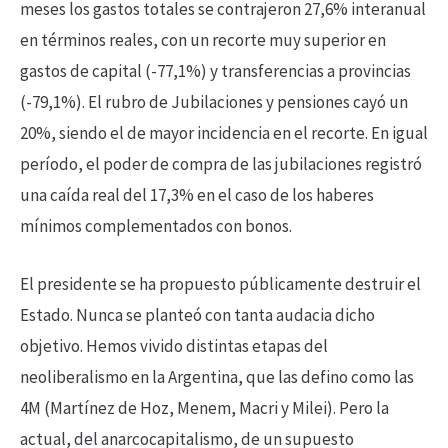
meses los gastos totales se contrajeron 27,6% interanual
en términos reales, con un recorte muy superior en
gastos de capital (-77,1%) y transferencias a provincias
(-79,1%). El rubro de Jubilaciones y pensiones cayó un
20%, siendo el de mayor incidencia en el recorte. En igual
período, el poder de compra de las jubilaciones registró
una caída real del 17,3% en el caso de los haberes
mínimos complementados con bonos.
El presidente se ha propuesto públicamente destruir el
Estado. Nunca se planteó con tanta audacia dicho
objetivo. Hemos vivido distintas etapas del
neoliberalismo en la Argentina, que las defino como las
4M (Martínez de Hoz, Menem, Macri y Milei). Pero la
actual, del anarcocapitalismo, de un supuesto