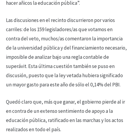
hacer añicos la educación pública”.
Las discusiones en el recinto discurrieron por varios
carriles: de los 159 legisladores/as que votamos en
contra del veto, muchos/as comentaron la importancia
de la universidad pública y del financiamiento necesario,
imposible de analizar bajo una regla contable de
superávit. Esta última cuestión también se puso en
discusión, puesto que la ley vetada hubiera significado
un mayor gasto para este año de sólo el 0,14% del PBI.
Quedó claro que, más que ganar, el gobierno pierde al ir
en contra de un extenso sentimiento de apoyo a la
educación pública, ratificado en las marchas y los actos
realizados en todo el país.