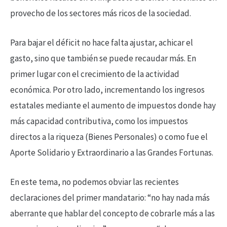
provecho de los sectores más ricos de la sociedad.
Para bajar el déficit no hace falta ajustar, achicar el
gasto, sino que también se puede recaudar más. En
primer lugar con el crecimiento de la actividad
económica. Por otro lado, incrementando los ingresos
estatales mediante el aumento de impuestos donde hay
más capacidad contributiva, como los impuestos
directos a la riqueza (Bienes Personales) o como fue el
Aporte Solidario y Extraordinario a las Grandes Fortunas.
En este tema, no podemos obviar las recientes
declaraciones del primer mandatario: “no hay nada más
aberrante que hablar del concepto de cobrarle más a las