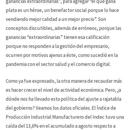
ganancias extraordinarias”, para agregar “el que gana
plata es un héroe, un benefactor social porque lo hace
vendiendo mejor calidad a un mejor precio”. Son
conceptos discutibles, además de erróneos, porque las
ganancias “extraordinarias” tienen esa calificación
porque no responden a la gestión del empresario,
ocurren por motivos ajenos a éste, como sucedió en la
pandemia con el sector salud y el comercio digital.
Como ya fue expresado, la otra manera de recaudar más
es hacer crecer el nivel de actividad económica. Pero, ¿a
dónde nos ha llevado esta política del ajuste a rajatabla
del gobierno? Veamos los datos oficiales. El Índice de
Producción Industrial Manufacturero del Indec tuvo una
caída del 13,6% en el acumulado a agosto respecto a