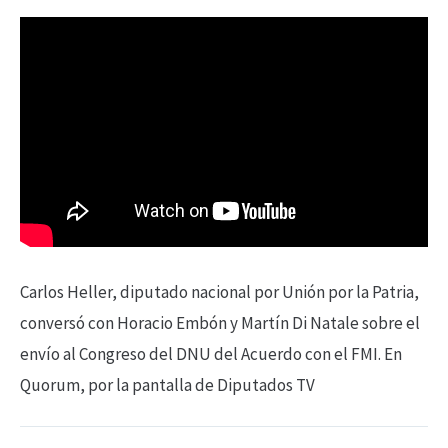
Carlos Heller, diputado nacional por Unión por la Patria,
conversó con Horacio Embón y Martín Di Natale sobre el
envío
al Congreso del DNU del Acuerdo con el FMI. En
Quorum, por la pantalla de Diputados TV