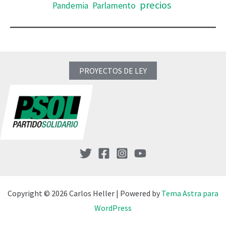
precios
Pandemia
Parlamento
PROYECTOS DE LEY
Copyright © 2026 Carlos Heller | Powered by
Tema Astra para
WordPress