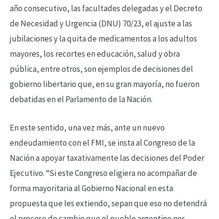
año consecutivo, las facultades delegadas y el Decreto
de Necesidad y Urgencia (DNU) 70/23, el ajuste a las
jubilaciones y la quita de medicamentos a los adultos
mayores, los recortes en educación, salud y obra
pública, entre otros, son ejemplos de decisiones del
gobierno libertario que, en su gran mayoría, no fueron
debatidas en el Parlamento de la Nación.
En este sentido, una vez más, ante un nuevo
endeudamiento con el FMI, se insta al Congreso de la
Nación a apoyar taxativamente las decisiones del Poder
Ejecutivo. “Si este Congreso eligiera no acompañar de
forma mayoritaria al Gobierno Nacional en esta
propuesta que les extiendo, sepan que eso no detendrá
el proceso de cambio que el pueblo argentino nos