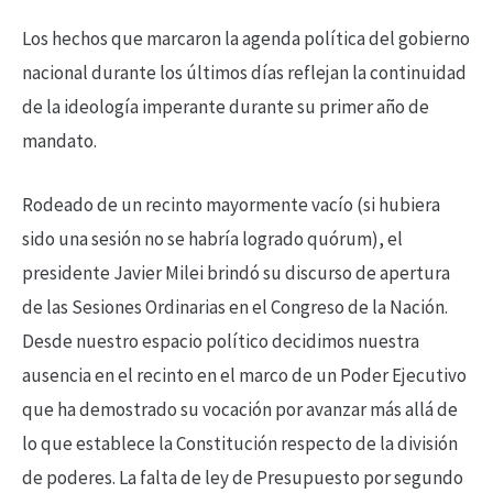
Los hechos que marcaron la agenda política del gobierno
nacional durante los últimos días reflejan la continuidad
de la ideología imperante durante su primer año de
mandato.
Rodeado de un recinto mayormente vacío (si hubiera
sido una sesión no se habría logrado quórum), el
presidente Javier Milei brindó su discurso de apertura
de las Sesiones Ordinarias en el Congreso de la Nación.
Desde nuestro espacio político decidimos nuestra
ausencia en el recinto en el marco de un Poder Ejecutivo
que ha demostrado su vocación por avanzar más allá de
lo que establece la Constitución respecto de la división
de poderes. La falta de ley de Presupuesto por segundo