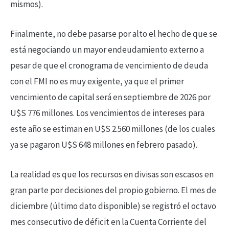
mismos).
Finalmente, no debe pasarse por alto el hecho de que se
está negociando un mayor endeudamiento externo a
pesar de que el cronograma de vencimiento de deuda
con el FMI no es muy exigente, ya que el primer
vencimiento de capital será en septiembre de 2026 por
U$S 776 millones. Los vencimientos de intereses para
este año se estiman en U$S 2.560 millones (de los cuales
ya se pagaron U$S 648 millones en febrero pasado).
La realidad es que los recursos en divisas son escasos en
gran parte por decisiones del propio gobierno. El mes de
diciembre (último dato disponible) se registró el octavo
mes consecutivo de déficit en la Cuenta Corriente del