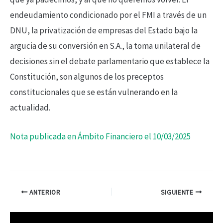
endeudamiento condicionado por el FMI a través de un
DNU, la privatización de empresas del Estado bajo la
argucia de su conversión en S.A., la toma unilateral de
decisiones sin el debate parlamentario que establece la
Constitución, son algunos de los preceptos
constitucionales que se están vulnerando en la
actualidad.
Nota publicada en Ámbito Financiero el 10/03/2025
ANTERIOR
SIGUIENTE
R