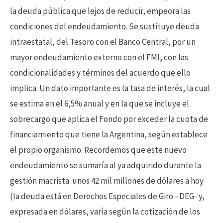
la deuda pública que lejos de reducir, empeora las
condiciones del endeudamiento. Se sustituye deuda
intraestatal, del Tesoro con el Banco Central, por un
mayor endeudamiento externo con el FMI, con las
condicionalidades y términos del acuerdo que ello
implica. Un dato importante es la tasa de interés, la cual
se estima en el 6,5% anual y en la que se incluye el
sobrecargo que aplica el Fondo por exceder la cuota de
financiamiento que tiene la Argentina, según establece
el propio organismo. Recordemos que este nuevo
endeudamiento se sumaría al ya adquirido durante la
gestión macrista: unos 42 mil millones de dólares a hoy
(la deuda está en Derechos Especiales de Giro –DEG- y,
expresada en dólares, varía según la cotización de los