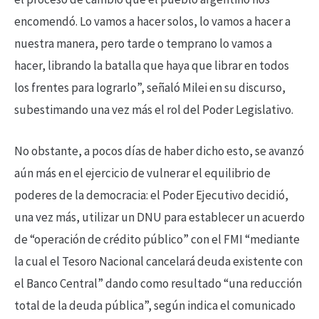
encomendó. Lo vamos a hacer solos, lo vamos a hacer a
nuestra manera, pero tarde o temprano lo vamos a
hacer, librando la batalla que haya que librar en todos
los frentes para lograrlo”, señaló Milei en su discurso,
subestimando una vez más el rol del Poder Legislativo.
No obstante, a pocos días de haber dicho esto, se avanzó
aún más en el ejercicio de vulnerar el equilibrio de
poderes de la democracia: el Poder Ejecutivo decidió,
una vez más, utilizar un DNU para establecer un acuerdo
de “operación de crédito público” con el FMI “mediante
la cual el Tesoro Nacional cancelará deuda existente con
el Banco Central” dando como resultado “una reducción
total de la deuda pública”, según indica el comunicado