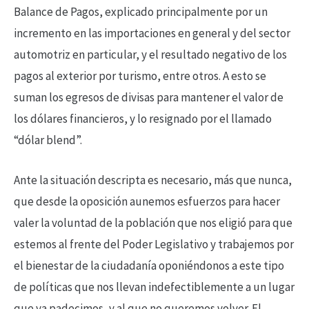
Balance de Pagos, explicado principalmente por un
incremento en las importaciones en general y del sector
automotriz en particular, y el resultado negativo de los
pagos al exterior por turismo, entre otros. A esto se
suman los egresos de divisas para mantener el valor de
los dólares financieros, y lo resignado por el llamado
“dólar blend”.
Ante la situación descripta es necesario, más que nunca,
que desde la oposición aunemos esfuerzos para hacer
valer la voluntad de la población que nos eligió para que
estemos al frente del Poder Legislativo y trabajemos por
el bienestar de la ciudadanía oponiéndonos a este tipo
de políticas que nos llevan indefectiblemente a un lugar
que ya padecimos, y al que no queremos volver. El