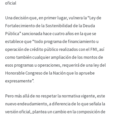
oficial
Una decisión que, en primer lugar, vulnera la “Ley de
Fortalecimiento de la Sostenibilidad de la Deuda
Pública” sancionada hace cuatro años en la que se
establece que “todo programa de financiamiento u
operación de crédito público realizados con el FMI, así
como también cualquier ampliación de los montos de
esos programas u operaciones, requerirá de una ley del
Honorable Congreso de la Nación que lo apruebe
expresamente”.
Pero más allá de no respetar la normativa vigente, este
nuevo endeudamiento, a diferencia de lo que señala la
versión oficial, plantea un cambio en la composición de