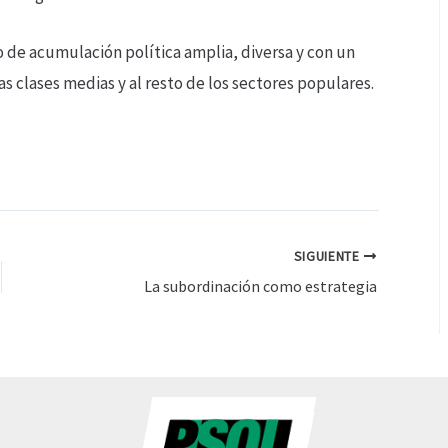
so de acumulación política amplia, diversa y con un
s clases medias y al resto de los sectores populares.
SIGUIENTE
La subordinación como estrategia