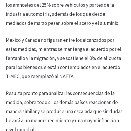
los aranceles del 25% sobre vehículos y partes de la
industria automotriz, además de los que desde
mediados de marzo pesan sobre el acero y el aluminio.
México y Canadá no figuran entre los alcanzados por
estas medidas, mientras se mantenga el acuerdo por el
fentanilo y la migración, y se sostiene el 0% de alícuota
para los bienes que están contemplados en el acuerdo
T-MEC, que reemplazó al NAFTA.
Resulta pronto para analizar las consecuencias de la
medida, sobre todo si los demás países reaccionan de
manera similar y se produce una escalada que sin dudas
llevará a un menor crecimiento y una mayor inflación a
nivel mundial.