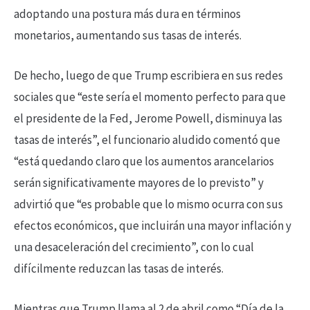
adoptando una postura más dura en términos
monetarios, aumentando sus tasas de interés.
De hecho, luego de que Trump escribiera en sus redes
sociales que “este sería el momento perfecto para que
el presidente de la Fed, Jerome Powell, disminuya las
tasas de interés”, el funcionario aludido comentó que
“está quedando claro que los aumentos arancelarios
serán significativamente mayores de lo previsto” y
advirtió que “es probable que lo mismo ocurra con sus
efectos económicos, que incluirán una mayor inflación y
una desaceleración del crecimiento”, con lo cual
difícilmente reduzcan las tasas de interés.
Mientras que Trump llama al 2 de abril como “Día de la