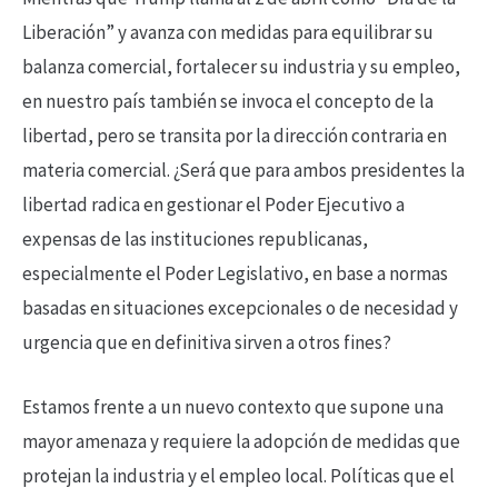
Liberación” y avanza con medidas para equilibrar su
balanza comercial, fortalecer su industria y su empleo,
en nuestro país también se invoca el concepto de la
libertad, pero se transita por la dirección contraria en
materia comercial. ¿Será que para ambos presidentes la
libertad radica en gestionar el Poder Ejecutivo a
expensas de las instituciones republicanas,
especialmente el Poder Legislativo, en base a normas
basadas en situaciones excepcionales o de necesidad y
urgencia que en definitiva sirven a otros fines?
Estamos frente a un nuevo contexto que supone una
mayor amenaza y requiere la adopción de medidas que
protejan la industria y el empleo local. Políticas que el