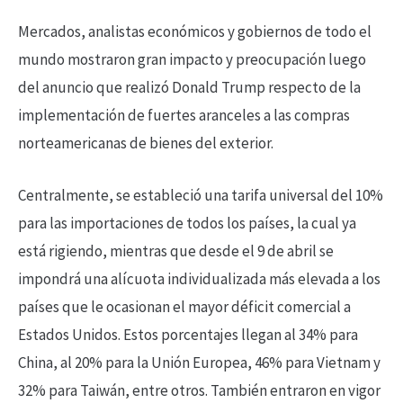
Mercados, analistas económicos y gobiernos de todo el
mundo mostraron gran impacto y preocupación luego
del anuncio que realizó Donald Trump respecto de la
implementación de fuertes aranceles a las compras
norteamericanas de bienes del exterior.
Centralmente, se estableció una tarifa universal del 10%
para las importaciones de todos los países, la cual ya
está rigiendo, mientras que desde el 9 de abril se
impondrá una alícuota individualizada más elevada a los
países que le ocasionan el mayor déficit comercial a
Estados Unidos. Estos porcentajes llegan al 34% para
China, al 20% para la Unión Europea, 46% para Vietnam y
32% para Taiwán, entre otros. También entraron en vigor