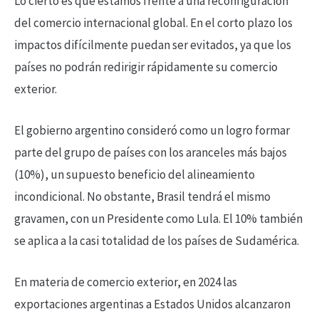
Lo cierto es que estamos frente a una reconfiguración
del comercio internacional global. En el corto plazo los
impactos difícilmente puedan ser evitados, ya que los
países no podrán redirigir rápidamente su comercio
exterior.
El gobierno argentino consideró como un logro formar
parte del grupo de países con los aranceles más bajos
(10%), un supuesto beneficio del alineamiento
incondicional. No obstante, Brasil tendrá el mismo
gravamen, con un Presidente como Lula. El 10% también
se aplica a la casi totalidad de los países de Sudamérica.
En materia de comercio exterior, en 2024 las
exportaciones argentinas a Estados Unidos alcanzaron