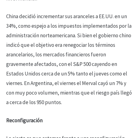
China decidió incrementar sus aranceles a EE.UU. en un
34%, como espejo a los impuestos implementados por la
administración norteamericana. Si bien el gobierno chino
indicó que el objetivo era renegociar los términos
arancelarios, los mercados financieros fueron
gravemente afectados, con el S&P 500 cayendo en
Estados Unidos cerca de un 5% tanto el jueves como el
viernes. En Argentina, el viernes el Merval cayó un 7% y
con muy poco volumen, mientras que el riesgo país llegó
a cerca de los 950 puntos.
Reconfiguración