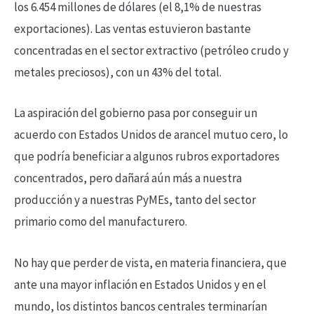
los 6.454 millones de dólares (el 8,1% de nuestras
exportaciones). Las ventas estuvieron bastante
concentradas en el sector extractivo (petróleo crudo y
metales preciosos), con un 43% del total.
La aspiración del gobierno pasa por conseguir un
acuerdo con Estados Unidos de arancel mutuo cero, lo
que podría beneficiar a algunos rubros exportadores
concentrados, pero dañará aún más a nuestra
producción y a nuestras PyMEs, tanto del sector
primario como del manufacturero.
No hay que perder de vista, en materia financiera, que
ante una mayor inflación en Estados Unidos y en el
mundo, los distintos bancos centrales terminarían