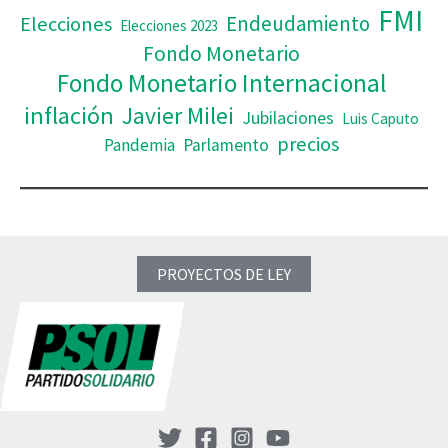
FMI
Elecciones
Endeudamiento
Elecciones 2023
Fondo Monetario
Fondo Monetario Internacional
inflación
Javier Milei
Jubilaciones
Luis Caputo
precios
Pandemia
Parlamento
PROYECTOS DE LEY