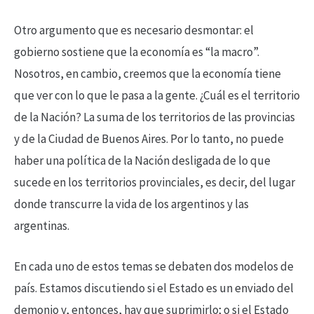
Otro argumento que es necesario desmontar: el
gobierno sostiene que la economía es “la macro”.
Nosotros, en cambio, creemos que la economía tiene
que ver con lo que le pasa a la gente. ¿Cuál es el territorio
de la Nación? La suma de los territorios de las provincias
y de la Ciudad de Buenos Aires. Por lo tanto, no puede
haber una política de la Nación desligada de lo que
sucede en los territorios provinciales, es decir, del lugar
donde transcurre la vida de los argentinos y las
argentinas.
En cada uno de estos temas se debaten dos modelos de
país. Estamos discutiendo si el Estado es un enviado del
demonio y, entonces, hay que suprimirlo; o si el Estado