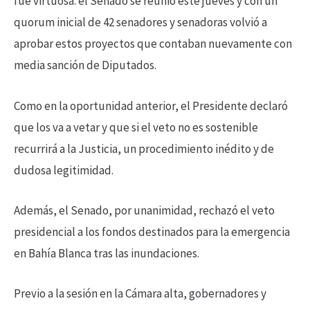
fue virtuosa: el Senado se reunió este jueves y con un
quorum inicial de 42 senadores y senadoras volvió a
aprobar estos proyectos que contaban nuevamente con
media sanción de Diputados.
Como en la oportunidad anterior, el Presidente declaró
que los va a vetar y que si el veto no es sostenible
recurrirá a la Justicia, un procedimiento inédito y de
dudosa legitimidad.
Además, el Senado, por unanimidad, rechazó el veto
presidencial a los fondos destinados para la emergencia
en Bahía Blanca tras las inundaciones.
Previo a la sesión en la Cámara alta, gobernadores y