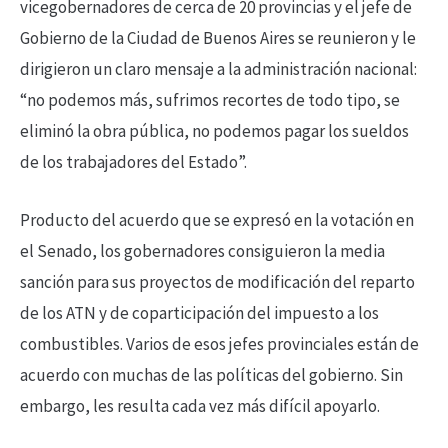
vicegobernadores de cerca de 20 provincias y el jefe de
Gobierno de la Ciudad de Buenos Aires se reunieron y le
dirigieron un claro mensaje a la administración nacional:
“no podemos más, sufrimos recortes de todo tipo, se
eliminó la obra pública, no podemos pagar los sueldos
de los trabajadores del Estado”.
Producto del acuerdo que se expresó en la votación en
el Senado, los gobernadores consiguieron la media
sanción para sus proyectos de modificación del reparto
de los ATN y de coparticipación del impuesto a los
combustibles. Varios de esos jefes provinciales están de
acuerdo con muchas de las políticas del gobierno. Sin
embargo, les resulta cada vez más difícil apoyarlo.