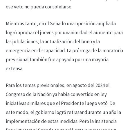
ese veto no pueda consolidarse.
Mientras tanto, en el Senado una oposición ampliada
logró aprobar el jueves por unanimidad el aumento para
las jubilaciones, la actualización del bono y la
emergencia en discapacidad. La prórroga de la moratoria
previsional también fue apoyada por una mayoría
extensa.
Para los temas previsionales, en agosto del 2024 el
Congreso de la Nación ya había convertido en ley
iniciativas similares que el Presidente luego vetó. De
este modo, el gobierno logró retrasar durante un año la
implementación de estas medidas. Pero la insistencia