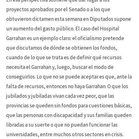
proyectos aprobados por el Senado o a los que
obtuvieron dictamen esta semana en Diputados supone
un aumento del gasto público. El caso del Hospital
Garrahan es un ejemplo claro: el oficialismo pretende
que discutamos de dónde se obtienen los fondos,
cuando de lo que se trata es de definir qué recursos
necesita el Garrahan y, luego, buscar el modo de
conseguirlos. Lo que no se puede aceptar es que, ante la
falta de recursos, entonces no haya Garrahan. O que los
jubilados y jubiladas vivan cada vez peor, que las
provincias se queden sin fondos para cuestiones básicas,
que las personas con discapacidad y sus familias queden
libradas a su suerte o que no puedan funcionar las
universidades, entre muchos otros sectores en crisis.