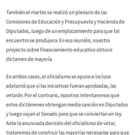
También el martes se realizó un plenario de las
Comisiones de Educación y Presupuesto y Hacienda de
Diputados, luego de un emplazamiento para que tal
encuentro se produjera. En esa reunión, nuestro
proyecto sobre financiamiento educativo obtuvo
dictamen de mayoría.
En ambos casos, el oficialismo se opuso e incluso
adelantó que si las iniciativas fueran aprobadas, las
vetarán. Por el contrario, nosotros intentaremos que
estos dictámenes obtengan media sanción en Diputados
y luego vayan al Senado para que se conviertan en ley.
Ante la anunciada decisión del oficialismo de vetar,
trataremos de construir las mayorías necesarias para que