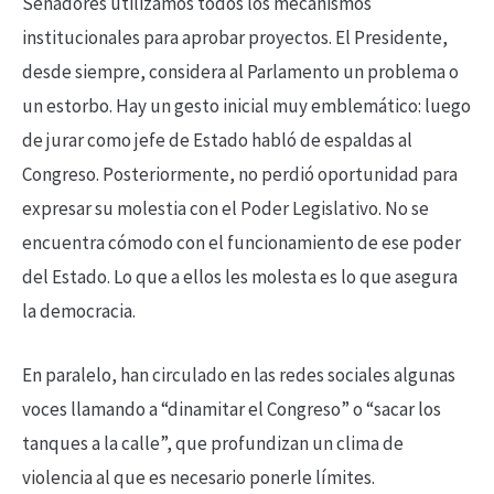
Senadores utilizamos todos los mecanismos
institucionales para aprobar proyectos. El Presidente,
desde siempre, considera al Parlamento un problema o
un estorbo. Hay un gesto inicial muy emblemático: luego
de jurar como jefe de Estado habló de espaldas al
Congreso. Posteriormente, no perdió oportunidad para
expresar su molestia con el Poder Legislativo. No se
encuentra cómodo con el funcionamiento de ese poder
del Estado. Lo que a ellos les molesta es lo que asegura
la democracia.
En paralelo, han circulado en las redes sociales algunas
voces llamando a “dinamitar el Congreso” o “sacar los
tanques a la calle”, que profundizan un clima de
violencia al que es necesario ponerle límites.