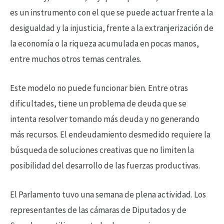
es un instrumento con el que se puede actuar frente a la
desigualdad y la injusticia, frente a la extranjerización de
la economía o la riqueza acumulada en pocas manos,
entre muchos otros temas centrales.
Este modelo no puede funcionar bien. Entre otras
dificultades, tiene un problema de deuda que se
intenta resolver tomando más deuda y no generando
más recursos. El endeudamiento desmedido requiere la
búsqueda de soluciones creativas que no limiten la
posibilidad del desarrollo de las fuerzas productivas.
El Parlamento tuvo una semana de plena actividad. Los
representantes de las cámaras de Diputados y de