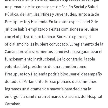
un plenario de las comisiones de Acción Social y Salud
Pública, de Familias, Niñez y Juventudes, junto a la de
Presupuesto y Hacienda. En la sesión especial del 2 de
julio se había emplazado a estas comisiones a reunirse
con el objetivo de dictaminar. Sin esa exigencia, el
oficialismo no las hubiera convocado. El reglamento de la
Cámara prevé instrumentos como éste para garantizar el
funcionamiento institucional. De lo contrario, la sola
voluntad del presidente de una comisión como
Presupuesto y Hacienda podría bloquear el desempeño
de todo el Parlamento. En ese plenario de comisiones
logramos un dictamen de mayoría para declarar la
emergencia sanitaria en el marco de la crisis del Hospital
Garrahan.