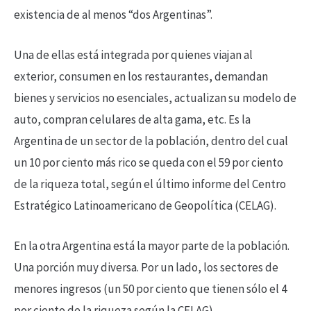
existencia de al menos “dos Argentinas”.
Una de ellas está integrada por quienes viajan al
exterior, consumen en los restaurantes, demandan
bienes y servicios no esenciales, actualizan su modelo de
auto, compran celulares de alta gama, etc. Es la
Argentina de un sector de la población, dentro del cual
un 10 por ciento más rico se queda con el 59 por ciento
de la riqueza total, según el último informe del Centro
Estratégico Latinoamericano de Geopolítica (CELAG).
En la otra Argentina está la mayor parte de la población.
Una porción muy diversa. Por un lado, los sectores de
menores ingresos (un 50 por ciento que tienen sólo el 4
por ciento de la riqueza según la CELAG).