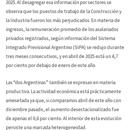
2025. Al desagregar esa información por sectores se
observa que los puestos de trabajo de la Construcción y
la Industria fueron los más perjudicados. En materia de
ingresos, la remuneración promedio de los asalariados
privados registrados, según información del Sistema
Integrado Previsional Argentino (SIPA) se redujo durante
tres meses consecutivos, y en abril de 2025 está un 4,7
por ciento por debajo de enero de este año.
Las “dos Argentinas” también se expresan en materia
productiva. La actividad económica está prácticamente
amesetada ya que, si comparamos abril de este año con
diciembre pasado, el aumento desestacionalizado fue
de apenas el 0,6 por ciento. Al interior de esta evolución
persiste una marcada heterogeneidad.