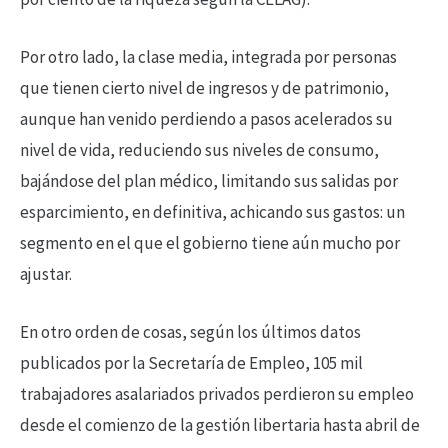
Por otro lado, la clase media, integrada por personas
que tienen cierto nivel de ingresos y de patrimonio,
aunque han venido perdiendo a pasos acelerados su
nivel de vida, reduciendo sus niveles de consumo,
bajándose del plan médico, limitando sus salidas por
esparcimiento, en definitiva, achicando sus gastos: un
segmento en el que el gobierno tiene aún mucho por
ajustar.
En otro orden de cosas, según los últimos datos
publicados por la Secretaría de Empleo, 105 mil
trabajadores asalariados privados perdieron su empleo
desde el comienzo de la gestión libertaria hasta abril de