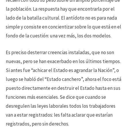
la población. La respuesta hay que encontrarla por el
lado de la batalla cultural. El antídoto no es para nada
simple y consiste en concientizar sobre lo que está en el
fondo de la cuestión: una vez más, los dos modelos.
Es preciso desterrar creencias instaladas, que no son
nuevas, pero se han exacerbado en los últimos tiempos.
Si antes fue “achicar el Estado es agrandar la Nación”, o
luego se habló del “Estado canchero”, ahora el foco está
puesto directamente en destruir el Estado hasta en sus
funciones más esenciales. Se dice que cuando se
desregulen las leyes laborales todos los trabajadores
van a estar registrados: les falta aclarar que estarían
registrados, pero sin derechos.