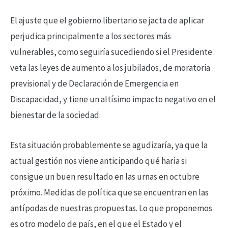
El ajuste que el gobierno libertario se jacta de aplicar
perjudica principalmente a los sectores más
vulnerables, como seguiría sucediendo si el Presidente
veta las leyes de aumento a los jubilados, de moratoria
previsional y de Declaración de Emergencia en
Discapacidad, y tiene un altísimo impacto negativo en el
bienestar de la sociedad.
Esta situación probablemente se agudizaría, ya que la
actual gestión nos viene anticipando qué haría si
consigue un buen resultado en las urnas en octubre
próximo. Medidas de política que se encuentran en las
antípodas de nuestras propuestas. Lo que proponemos
es otro modelo de país, en el que el Estado y el