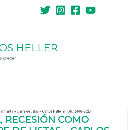
OS HELLER
a crecer
ienta y cierre de listas – Carlos Heller en QR, 14-08-2025
, RECESIÓN COMO