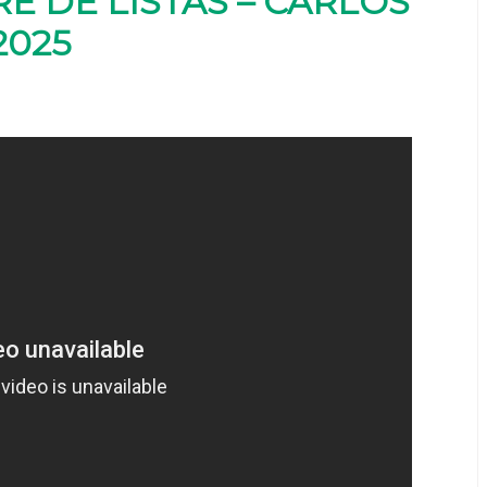
E DE LISTAS – CARLOS
2025