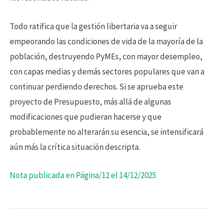
Todo ratifica que la gestión libertaria va a seguir
empeorando las condiciones de vida de la mayoría de la
población, destruyendo PyMEs, con mayor desempleo,
con capas medias y demás sectores populares que van a
continuar perdiendo derechos. Si se aprueba este
proyecto de Presupuesto, más allá de algunas
modificaciones que pudieran hacerse y que
probablemente no alterarán su esencia, se intensificará
aún más la crítica situación descripta.
Nota publicada en Página/12 el 14/12/2025