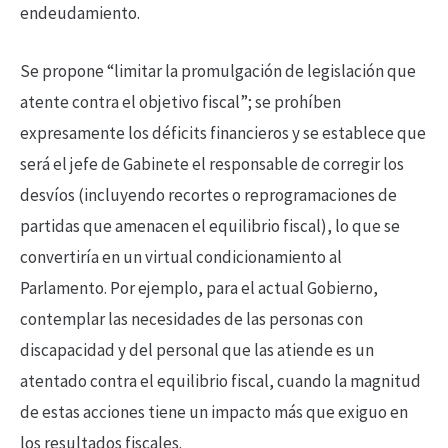
endeudamiento.
Se propone “limitar la promulgación de legislación que
atente contra el objetivo fiscal”; se prohíben
expresamente los déficits financieros y se establece que
será el jefe de Gabinete el responsable de corregir los
desvíos (incluyendo recortes o reprogramaciones de
partidas que amenacen el equilibrio fiscal), lo que se
convertiría en un virtual condicionamiento al
Parlamento. Por ejemplo, para el actual Gobierno,
contemplar las necesidades de las personas con
discapacidad y del personal que las atiende es un
atentado contra el equilibrio fiscal, cuando la magnitud
de estas acciones tiene un impacto más que exiguo en
los resultados fiscales.