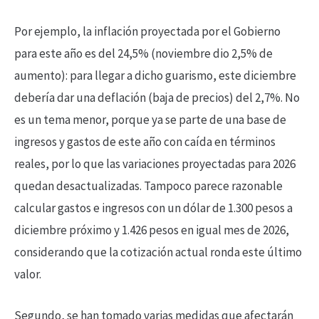
Por ejemplo, la inflación proyectada por el Gobierno
para este año es del 24,5% (noviembre dio 2,5% de
aumento): para llegar a dicho guarismo, este diciembre
debería dar una deflación (baja de precios) del 2,7%. No
es un tema menor, porque ya se parte de una base de
ingresos y gastos de este año con caída en términos
reales, por lo que las variaciones proyectadas para 2026
quedan desactualizadas. Tampoco parece razonable
calcular gastos e ingresos con un dólar de 1.300 pesos a
diciembre próximo y 1.426 pesos en igual mes de 2026,
considerando que la cotización actual ronda este último
valor.
Segundo, se han tomado varias medidas que afectarán