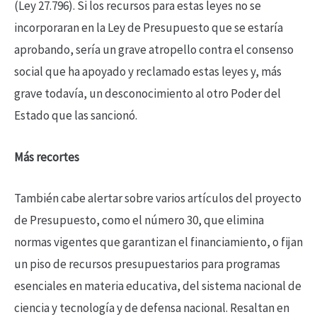
(Ley 27.796). Si los recursos para estas leyes no se
incorporaran en la Ley de Presupuesto que se estaría
aprobando, sería un grave atropello contra el consenso
social que ha apoyado y reclamado estas leyes y, más
grave todavía, un desconocimiento al otro Poder del
Estado que las sancionó.
Más recortes
También cabe alertar sobre varios artículos del proyecto
de Presupuesto, como el número 30, que elimina
normas vigentes que garantizan el financiamiento, o fijan
un piso de recursos presupuestarios para programas
esenciales en materia educativa, del sistema nacional de
ciencia y tecnología y de defensa nacional. Resaltan en