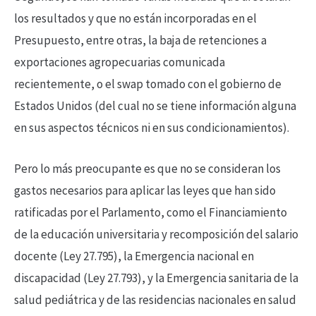
los resultados y que no están incorporadas en el
Presupuesto, entre otras, la baja de retenciones a
exportaciones agropecuarias comunicada
recientemente, o el swap tomado con el gobierno de
Estados Unidos (del cual no se tiene información alguna
en sus aspectos técnicos ni en sus condicionamientos).
Pero lo más preocupante es que no se consideran los
gastos necesarios para aplicar las leyes que han sido
ratificadas por el Parlamento, como el Financiamiento
de la educación universitaria y recomposición del salario
docente (Ley 27.795), la Emergencia nacional en
discapacidad (Ley 27.793), y la Emergencia sanitaria de la
salud pediátrica y de las residencias nacionales en salud