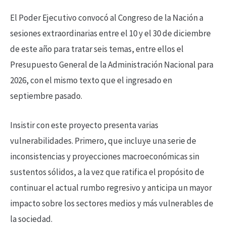
El Poder Ejecutivo convocó al Congreso de la Nación a
sesiones extraordinarias entre el 10 y el 30 de diciembre
de este año para tratar seis temas, entre ellos el
Presupuesto General de la Administración Nacional para
2026, con el mismo texto que el ingresado en
septiembre pasado.
Insistir con este proyecto presenta varias
vulnerabilidades. Primero, que incluye una serie de
inconsistencias y proyecciones macroeconómicas sin
sustentos sólidos, a la vez que ratifica el propósito de
continuar el actual rumbo regresivo y anticipa un mayor
impacto sobre los sectores medios y más vulnerables de
la sociedad.