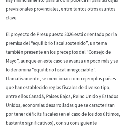
previsionales provinciales, entre tantos otros asuntos
clave.
El proyecto de Presupuesto 2026 está orientado por la
premisa del “equilibrio fiscal sostenido”, un tema
también presente en los preceptos del “Consejo de
Mayo”, aunque en este caso se avanza un poco más y se
lo denomina “equilibrio fiscal innegociable”.
Llamativamente, se mencionan como ejemplos países
que han establecido reglas fiscales de diverso tipo,
entre ellos Canadá, Países Bajos, Reino Unido y Estados
Unidos, economías desarrolladas que se caracterizan
por tener déficits fiscales (en el caso de los dos últimos,
bastante significativos), con su consiguiente