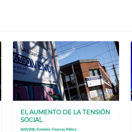
EL AUMENTO DE LA TENSIÓN
SOCIAL
24/05/2026
/
Economía
,
Finanzas
,
Política