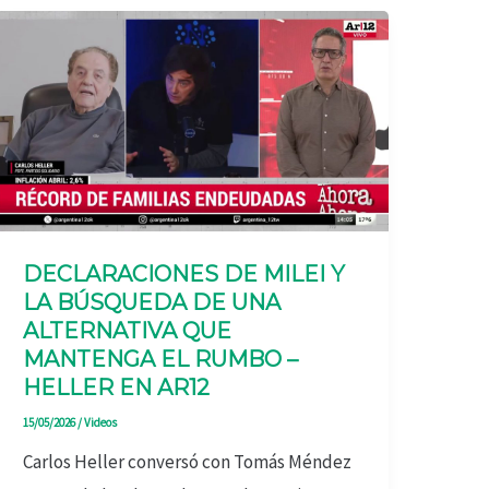
DECLARACIONES DE MILEI Y
LA BÚSQUEDA DE UNA
ALTERNATIVA QUE
MANTENGA EL RUMBO –
HELLER EN AR12
15/05/2026
/
Videos
Carlos Heller conversó con Tomás Méndez