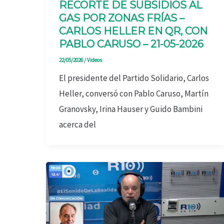
RECORTE DE SUBSIDIOS AL
GAS POR ZONAS FRÍAS –
CARLOS HELLER EN QR, CON
PABLO CARUSO – 21-05-2026
22/05/2026
/
Videos
El presidente del Partido Solidario, Carlos
Heller, conversó con Pablo Caruso, Martín
Granovsky, Irina Hauser y Guido Bambini
acerca del