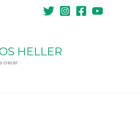
OS HELLER
a crecer