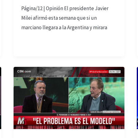
Página/12 | Opinión El presidente Javier
Milei afirmó esta semana que si un
marciano llegara a la Argentina y mirara