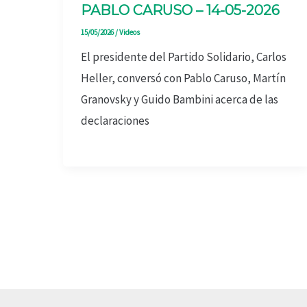
PABLO CARUSO – 14-05-2026
15/05/2026
/
Videos
El presidente del Partido Solidario, Carlos
Heller, conversó con Pablo Caruso, Martín
Granovsky y Guido Bambini acerca de las
declaraciones