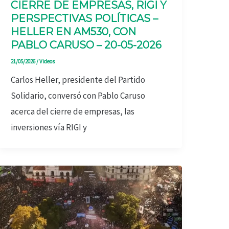
CIERRE DE EMPRESAS, RIGI Y
PERSPECTIVAS POLÍTICAS –
HELLER EN AM530, CON
PABLO CARUSO – 20-05-2026
21/05/2026
/
Videos
Carlos Heller, presidente del Partido
Solidario, conversó con Pablo Caruso
acerca del cierre de empresas, las
inversiones vía RIGI y