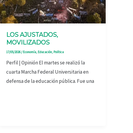
LOS AJUSTADOS,
MOVILIZADOS
17/05/2026
/
Economía
,
Educación
,
Política
Perfil | Opinión El martes se realizó la
cuarta Marcha Federal Universitaria en
defensa de la educación pública. Fue una