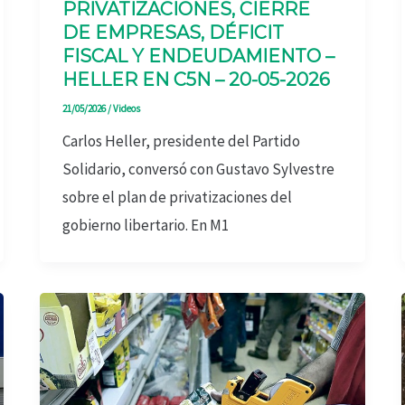
PRIVATIZACIONES, CIERRE
DE EMPRESAS, DÉFICIT
FISCAL Y ENDEUDAMIENTO –
HELLER EN C5N – 20-05-2026
21/05/2026
/
Videos
Carlos Heller, presidente del Partido
Solidario, conversó con Gustavo Sylvestre
sobre el plan de privatizaciones del
gobierno libertario. En M1