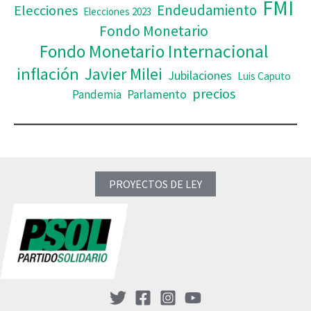
FMI
Elecciones
Endeudamiento
Elecciones 2023
Fondo Monetario
Fondo Monetario Internacional
inflación
Javier Milei
Jubilaciones
Luis Caputo
precios
Pandemia
Parlamento
PROYECTOS DE LEY