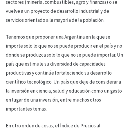
sectores (minería, combustibles, agro y finanzas) o se
vuelve a un proyecto de desarrollo industrial y de
servicios orientado a la mayoría de la población.
Tenemos que proponer una Argentina en la que se
importe solo lo que no se puede producir en el país y no
donde se produzca solo lo que no se puede importar. Un
país que estimule su diversidad de capacidades
productivas y continúe fortaleciendo su desarrollo
científico tecnológico. Un país que deje de considerar a
la inversión en ciencia, salud y educación como un gasto
en lugar de una inversión, entre muchos otros
importantes temas.
En otro orden de cosas, el Índice de Precios al