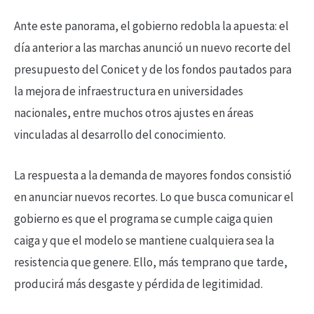
Ante este panorama, el gobierno redobla la apuesta: el
día anterior a las marchas anunció un nuevo recorte del
presupuesto del Conicet y de los fondos pautados para
la mejora de infraestructura en universidades
nacionales, entre muchos otros ajustes en áreas
vinculadas al desarrollo del conocimiento.
La respuesta a la demanda de mayores fondos consistió
en anunciar nuevos recortes. Lo que busca comunicar el
gobierno es que el programa se cumple caiga quien
caiga y que el modelo se mantiene cualquiera sea la
resistencia que genere. Ello, más temprano que tarde,
producirá más desgaste y pérdida de legitimidad.