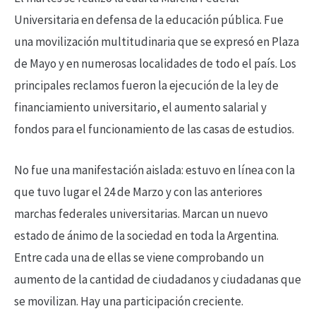
Universitaria en defensa de la educación pública. Fue
una movilización multitudinaria que se expresó en Plaza
de Mayo y en numerosas localidades de todo el país. Los
principales reclamos fueron la ejecución de la ley de
financiamiento universitario, el aumento salarial y
fondos para el funcionamiento de las casas de estudios.
No fue una manifestación aislada: estuvo en línea con la
que tuvo lugar el 24 de Marzo y con las anteriores
marchas federales universitarias. Marcan un nuevo
estado de ánimo de la sociedad en toda la Argentina.
Entre cada una de ellas se viene comprobando un
aumento de la cantidad de ciudadanos y ciudadanas que
se movilizan. Hay una participación creciente.