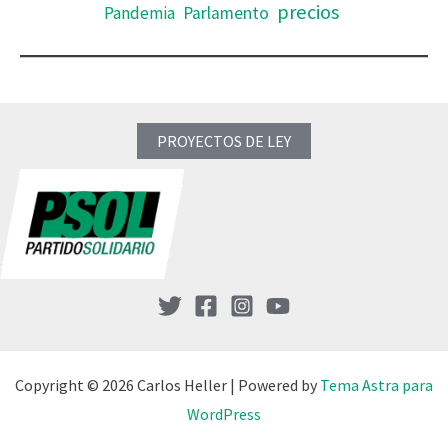
precios
Pandemia
Parlamento
PROYECTOS DE LEY
Copyright © 2026 Carlos Heller | Powered by
Tema Astra para
WordPress