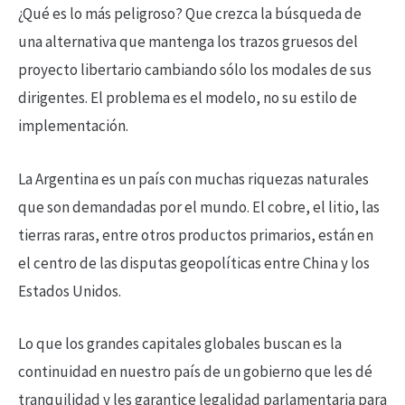
¿Qué es lo más peligroso? Que crezca la búsqueda de
una alternativa que mantenga los trazos gruesos del
proyecto libertario cambiando sólo los modales de sus
dirigentes. El problema es el modelo, no su estilo de
implementación.
La Argentina es un país con muchas riquezas naturales
que son demandadas por el mundo. El cobre, el litio, las
tierras raras, entre otros productos primarios, están en
el centro de las disputas geopolíticas entre China y los
Estados Unidos.
Lo que los grandes capitales globales buscan es la
continuidad en nuestro país de un gobierno que les dé
tranquilidad y les garantice legalidad parlamentaria para