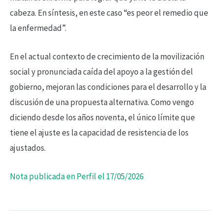
cabeza. En síntesis, en este caso “es peor el remedio que
la enfermedad”.
En el actual contexto de crecimiento de la movilización
social y pronunciada caída del apoyo a la gestión del
gobierno, mejoran las condiciones para el desarrollo y la
discusión de una propuesta alternativa. Como vengo
diciendo desde los años noventa, el único límite que
tiene el ajuste es la capacidad de resistencia de los
ajustados.
Nota publicada en Perfil el 17/05/2026