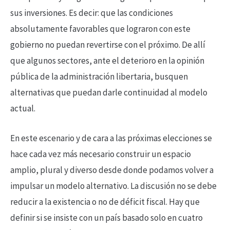
sus inversiones. Es decir: que las condiciones
absolutamente favorables que lograron con este
gobierno no puedan revertirse con el próximo. De allí
que algunos sectores, ante el deterioro en la opinión
pública de la administración libertaria, busquen
alternativas que puedan darle continuidad al modelo
actual.
En este escenario y de cara a las próximas elecciones se
hace cada vez más necesario construir un espacio
amplio, plural y diverso desde donde podamos volver a
impulsar un modelo alternativo. La discusión no se debe
reducir a la existencia o no de déficit fiscal. Hay que
definir si se insiste con un país basado solo en cuatro