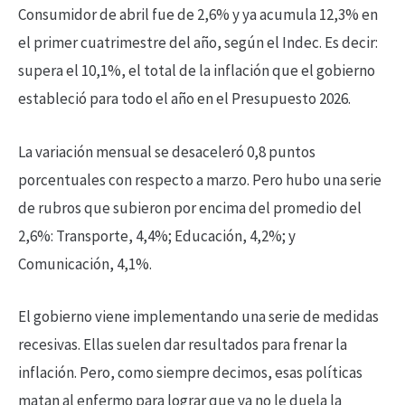
Consumidor de abril fue de 2,6% y ya acumula 12,3% en
el primer cuatrimestre del año, según el Indec. Es decir:
supera el 10,1%, el total de la inflación que el gobierno
estableció para todo el año en el Presupuesto 2026.
La variación mensual se desaceleró 0,8 puntos
porcentuales con respecto a marzo. Pero hubo una serie
de rubros que subieron por encima del promedio del
2,6%: Transporte, 4,4%; Educación, 4,2%; y
Comunicación, 4,1%.
El gobierno viene implementando una serie de medidas
recesivas. Ellas suelen dar resultados para frenar la
inflación. Pero, como siempre decimos, esas políticas
matan al enfermo para lograr que ya no le duela la