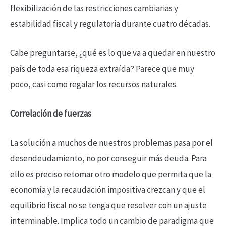
flexibilización de las restricciones cambiarias y
estabilidad fiscal y regulatoria durante cuatro décadas.
Cabe preguntarse, ¿qué es lo que va a quedar en nuestro
país de toda esa riqueza extraída? Parece que muy
poco, casi como regalar los recursos naturales.
Correlación de fuerzas
La solución a muchos de nuestros problemas pasa por el
desendeudamiento, no por conseguir más deuda. Para
ello es preciso retomar otro modelo que permita que la
economía y la recaudación impositiva crezcan y que el
equilibrio fiscal no se tenga que resolver con un ajuste
interminable. Implica todo un cambio de paradigma que