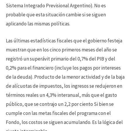
Sistema Integrado Previsional Argentino). No es
probable que esta situación cambie si se siguen
aplicando las mismas políticas.
Las últimas estadísticas fiscales que el gobierno festeja
muestran que en los cinco primeros meses del año se
registró un superávit primario del 0,7% del PIB y del
0,2% para el financiero (incluye los pagos por intereses
de la deuda). Producto de la menor actividad y de la baja
de alícuotas de impuestos, los ingresos se redujeron en
términos reales un 4,3% interanual, más que el gasto
público, que se contrajo un 2,2 por ciento Si bien se
cumple con las metas fiscales del programa con el
Fondo, los costos se siguen acumulando. Es la lógica del