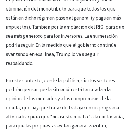
eliminación del monotributo para que todos los que
están en dicho régimen pasen al general (y paguen más
impuestos). También por la ampliación del RIGI para que
sea más generoso para los inversores. La enumeración
podría seguir. En la medida que el gobierno continúe
avanzando en esa línea, Trump lo va a seguir
respaldando.
En este contexto, desde la política, ciertos sectores
podrían pensar que la situación está tan atada a la
opinión de los mercados y a los compromisos de la
deuda, que hay que tratar de trabajar en un programa
alternativo pero que “no asuste mucho” a la ciudadanía,
para que las propuestas eviten generar zozobra,