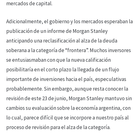
mercados de capital.
Adicionalmente, el gobierno y los mercados esperaban la
publicación de un informe de Morgan Stanley
anticipando una reclasificación al alza de la deuda
soberana a la categoría de “frontera”. Muchos inversores
se entusiasmaban con que la nueva calificación
posibilitaría en el corto plazo la llegada de un flujo
importante de inversiones hacia el país, especulativas
probablemente. Sin embargo, aunque resta conocer la
revisión de este 23 de junio, Morgan Stanley mantuvo sin
cambios su evaluación sobre la economía argentina, con
lo cual, parece difícil que se incorpore a nuestro país al
proceso de revisión para el alza de la categoría.