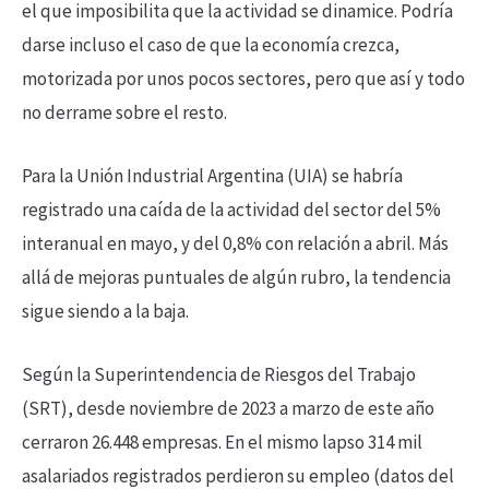
el que imposibilita que la actividad se dinamice. Podría
darse incluso el caso de que la economía crezca,
motorizada por unos pocos sectores, pero que así y todo
no derrame sobre el resto.
Para la Unión Industrial Argentina (UIA) se habría
registrado una caída de la actividad del sector del 5%
interanual en mayo, y del 0,8% con relación a abril. Más
allá de mejoras puntuales de algún rubro, la tendencia
sigue siendo a la baja.
Según la Superintendencia de Riesgos del Trabajo
(SRT), desde noviembre de 2023 a marzo de este año
cerraron 26.448 empresas. En el mismo lapso 314 mil
asalariados registrados perdieron su empleo (datos del