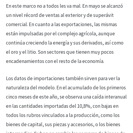
En este marco no a todos les va mal. En mayo se alcanzó
un nivel récord de ventas al exterior y de superávit
comercial. En cuanto a las exportaciones, las mismas
están impulsadas por el complejo agrícola, aunque
continúa creciendo la energía y sus derivados, así como
el oro y el litio. Son sectores que tienen muy pocos
encadenamientos con el resto de la economía.
Los datos de importaciones también sirven para ver la
naturaleza del modelo. En el acumulado de los primeros
cinco meses de este año, se observa una caída interanual
en las cantidades importadas del 10,8%, con bajas en
todos los rubros vinculados a la producción, como los
bienes de capital, sus piezas y accesorios, o los bienes