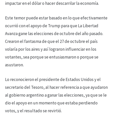
impactar en el dólar o hacer descarrilar la economía.
Este temor puede estar basado en lo que efectivamente
ocurrió con el apoyo de Trump para que La Libertad
Avanza gane las elecciones de octubre del año pasado.
Crearon el fantasma de que el 27 de octubre el país
volaría por los aires y así lograron influenciar en los
votantes, sea porque se entusiasmaron o porque se
asustaron.
Lo reconocieron el presidente de Estados Unidos y el
secretario del Tesoro, al hacer referencia a que ayudaron
al gobierno argentino a ganar las elecciones, ya que se le
dio el apoyo en un momento que estaba perdiendo
votos, y el resultado se revirtió.