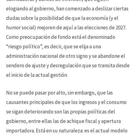
elogiando al gobierno, han comenzado a deslizar ciertas
dudas sobre la posibilidad de que la economía (y el
humor social) mejoren de aquí a las elecciones de 2027.
Como preocupación de fondo está el denominado
“riesgo político”, es decir, que se elija a una
administración nacional de otro signo y se abandone el
sendero de ajuste y desregulación que se transita desde
el inicio de la actual gestión.
No se puede pasar por alto, sin embargo, que las
causantes principales de que los ingresos y el consumo
se sigan deteriorando son las propias políticas del
gobierno, entre ellas las de achique fiscal y apertura
importadora. Está en su naturaleza: es el actual modelo