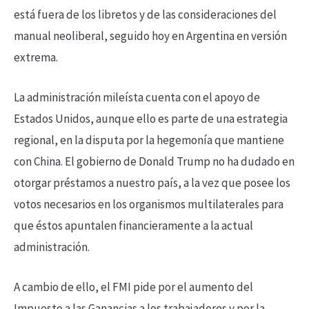
está fuera de los libretos y de las consideraciones del
manual neoliberal, seguido hoy en Argentina en versión
extrema.
La administración mileísta cuenta con el apoyo de
Estados Unidos, aunque ello es parte de una estrategia
regional, en la disputa por la hegemonía que mantiene
con China. El gobierno de Donald Trump no ha dudado en
otorgar préstamos a nuestro país, a la vez que posee los
votos necesarios en los organismos multilaterales para
que éstos apuntalen financieramente a la actual
administración.
A cambio de ello, el FMI pide por el aumento del
Impuesto a las Ganancias a los trabajadores y por la