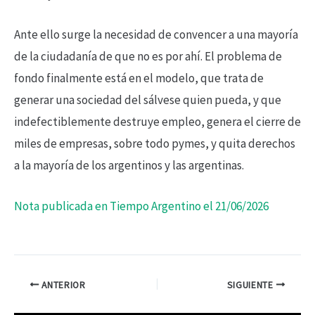
Ante ello surge la necesidad de convencer a una mayoría
de la ciudadanía de que no es por ahí. El problema de
fondo finalmente está en el modelo, que trata de
generar una sociedad del sálvese quien pueda, y que
indefectiblemente destruye empleo, genera el cierre de
miles de empresas, sobre todo pymes, y quita derechos
a la mayoría de los argentinos y las argentinas.
Nota publicada en Tiempo Argentino el 21/06/2026
ANTERIOR
SIGUIENTE