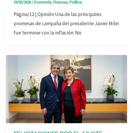
03/05/2026
/
Economía
,
Finanzas
,
Política
Página/12 | Opinión Una de las principales
promesas de campaña del presidente Javier Milei
fue terminar con la inflación. No