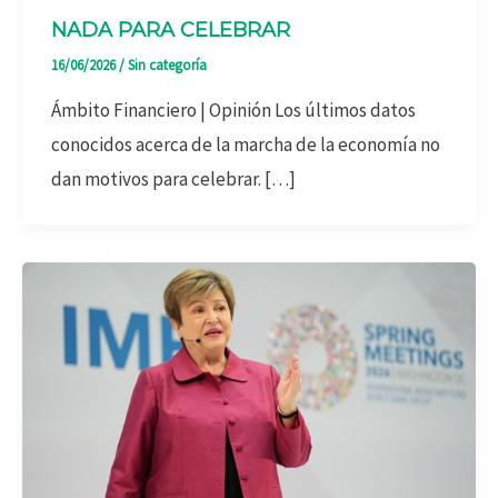
NADA PARA CELEBRAR
16/06/2026
/
Sin categoría
Ámbito Financiero | Opinión Los últimos datos
conocidos acerca de la marcha de la economía no
dan motivos para celebrar. […]