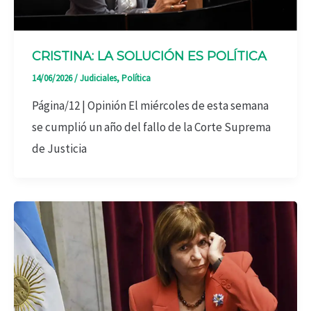
CRISTINA: LA SOLUCIÓN ES POLÍTICA
14/06/2026
/
Judiciales
,
Política
Página/12 | Opinión El miércoles de esta semana
se cumplió un año del fallo de la Corte Suprema
de Justicia