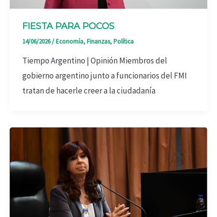
FIESTA PARA POCOS
14/06/2026
/
Economía
,
Finanzas
,
Política
Tiempo Argentino | Opinión Miembros del
gobierno argentino junto a funcionarios del FMI
tratan de hacerle creer a la ciudadanía