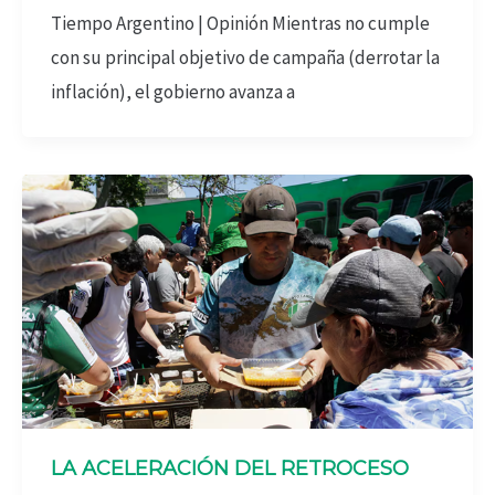
Tiempo Argentino | Opinión Mientras no cumple
con su principal objetivo de campaña (derrotar la
inflación), el gobierno avanza a
LA ACELERACIÓN DEL RETROCESO