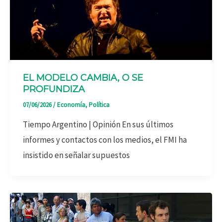
EL MODELO CAMBIA, O SE
PROFUNDIZA
07/06/2026
/
Economía
,
Política
Tiempo Argentino | Opinión En sus últimos
informes y contactos con los medios, el FMI ha
insistido en señalar supuestos