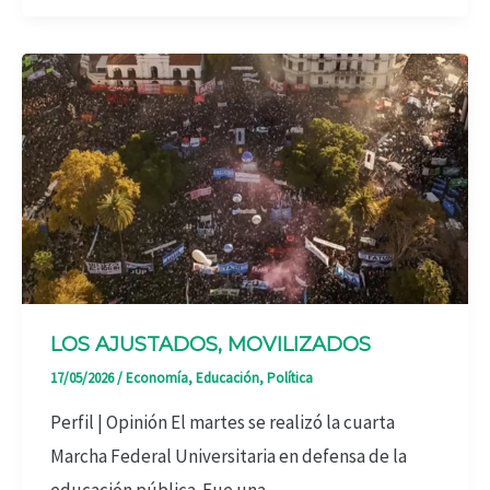
LOS AJUSTADOS, MOVILIZADOS
17/05/2026
/
Economía
,
Educación
,
Política
Perfil | Opinión El martes se realizó la cuarta
Marcha Federal Universitaria en defensa de la
educación pública. Fue una