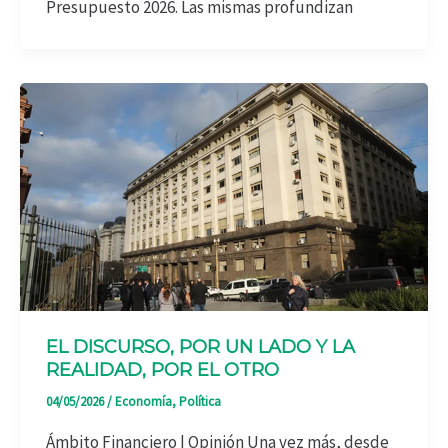
Presupuesto 2026. Las mismas profundizan
EL DISCURSO, POR UN LADO Y LA
REALIDAD, POR EL OTRO
04/05/2026
/
Economía
,
Política
Ámbito Financiero | Opinión Una vez más, desde