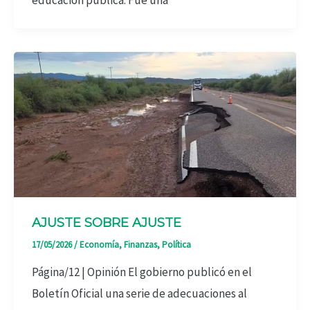
AJUSTE SOBRE AJUSTE
17/05/2026
/
Economía
,
Finanzas
,
Política
Página/12 | Opinión El gobierno publicó en el
Boletín Oficial una serie de adecuaciones al