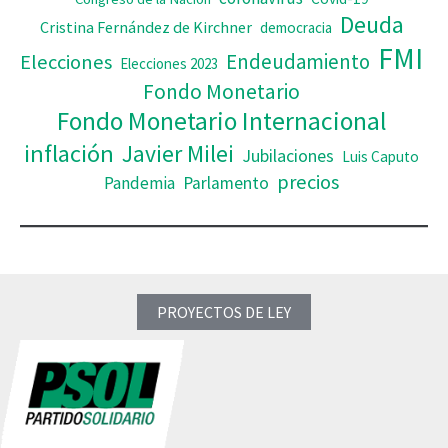
Deuda
Cristina Fernández de Kirchner
democracia
FMI
Elecciones
Endeudamiento
Elecciones 2023
Fondo Monetario
Fondo Monetario Internacional
inflación
Javier Milei
Jubilaciones
Luis Caputo
precios
Pandemia
Parlamento
PROYECTOS DE LEY