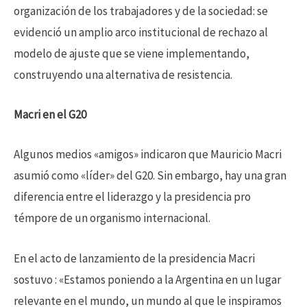
organización de los trabajadores y de la sociedad: se
evidenció un amplio arco institucional de rechazo al
modelo de ajuste que se viene implementando,
construyendo una alternativa de resistencia.
Macri en el G20
Algunos medios «amigos» indicaron que Mauricio Macri
asumió como «líder» del G20. Sin embargo, hay una gran
diferencia entre el liderazgo y la presidencia pro
témpore de un organismo internacional.
En el acto de lanzamiento de la presidencia Macri
sostuvo : «Estamos poniendo a la Argentina en un lugar
relevante en el mundo, un mundo al que le inspiramos