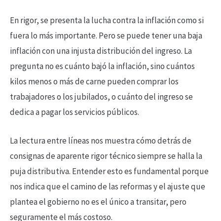
En rigor, se presenta la lucha contra la inflación como si
fuera lo más importante. Pero se puede tener una baja
inflación con una injusta distribución del ingreso. La
pregunta no es cuánto bajó la inflación, sino cuántos
kilos menos o más de carne pueden comprar los
trabajadores o los jubilados, o cuánto del ingreso se
dedica a pagar los servicios públicos.
La lectura entre líneas nos muestra cómo detrás de
consignas de aparente rigor técnico siempre se halla la
puja distributiva. Entender esto es fundamental porque
nos indica que el camino de las reformas y el ajuste que
plantea el gobierno no es el único a transitar, pero
seguramente el más costoso.