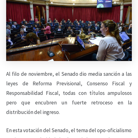
Al filo de noviembre, el Senado dio media sanción a las
leyes de Reforma Previsional, Consenso Fiscal y
Responsabilidad Fiscal, todas con títulos ampulosos
pero que encubren un fuerte retroceso en la
distribución del ingreso.
En esta votación del Senado, el tema del opo-oficialismo