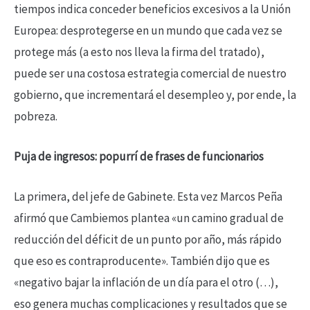
tiempos indica conceder beneficios excesivos a la Unión
Europea: desprotegerse en un mundo que cada vez se
protege más (a esto nos lleva la firma del tratado),
puede ser una costosa estrategia comercial de nuestro
gobierno, que incrementará el desempleo y, por ende, la
pobreza.
Puja de ingresos: popurrí de frases de funcionarios
La primera, del jefe de Gabinete. Esta vez Marcos Peña
afirmó que Cambiemos plantea «un camino gradual de
reducción del déficit de un punto por año, más rápido
que eso es contraproducente». También dijo que es
«negativo bajar la inflación de un día para el otro (…),
eso genera muchas complicaciones y resultados que se