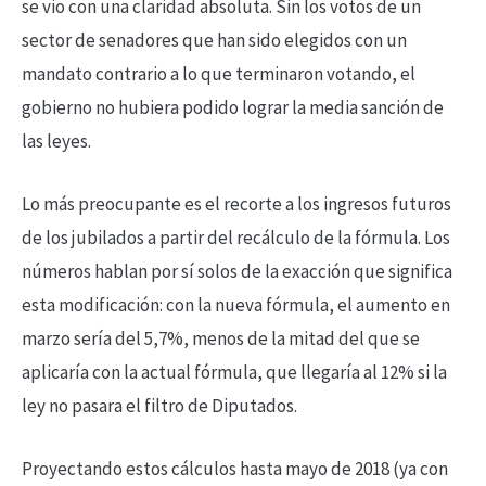
se vio con una claridad absoluta. Sin los votos de un
sector de senadores que han sido elegidos con un
mandato contrario a lo que terminaron votando, el
gobierno no hubiera podido lograr la media sanción de
las leyes.
Lo más preocupante es el recorte a los ingresos futuros
de los jubilados a partir del recálculo de la fórmula. Los
números hablan por sí solos de la exacción que significa
esta modificación: con la nueva fórmula, el aumento en
marzo sería del 5,7%, menos de la mitad del que se
aplicaría con la actual fórmula, que llegaría al 12% si la
ley no pasara el filtro de Diputados.
Proyectando estos cálculos hasta mayo de 2018 (ya con