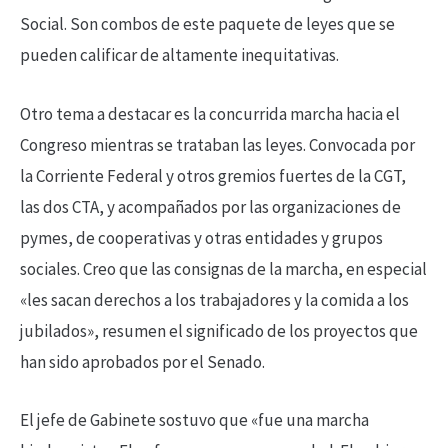
Social. Son combos de este paquete de leyes que se
pueden calificar de altamente inequitativas.
Otro tema a destacar es la concurrida marcha hacia el
Congreso mientras se trataban las leyes. Convocada por
la Corriente Federal y otros gremios fuertes de la CGT,
las dos CTA, y acompañados por las organizaciones de
pymes, de cooperativas y otras entidades y grupos
sociales. Creo que las consignas de la marcha, en especial
«les sacan derechos a los trabajadores y la comida a los
jubilados», resumen el significado de los proyectos que
han sido aprobados por el Senado.
El jefe de Gabinete sostuvo que «fue una marcha