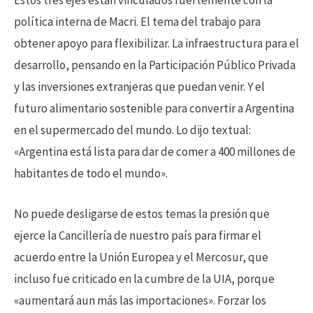
política interna de Macri. El tema del trabajo para
obtener apoyo para flexibilizar. La infraestructura para el
desarrollo, pensando en la Participación Público Privada
y las inversiones extranjeras que puedan venir. Y el
futuro alimentario sostenible para convertir a Argentina
en el supermercado del mundo. Lo dijo textual:
«Argentina está lista para dar de comer a 400 millones de
habitantes de todo el mundo».
No puede desligarse de estos temas la presión que
ejerce la Cancillería de nuestro país para firmar el
acuerdo entre la Unión Europea y el Mercosur, que
incluso fue criticado en la cumbre de la UIA, porque
«aumentará aun más las importaciones». Forzar los