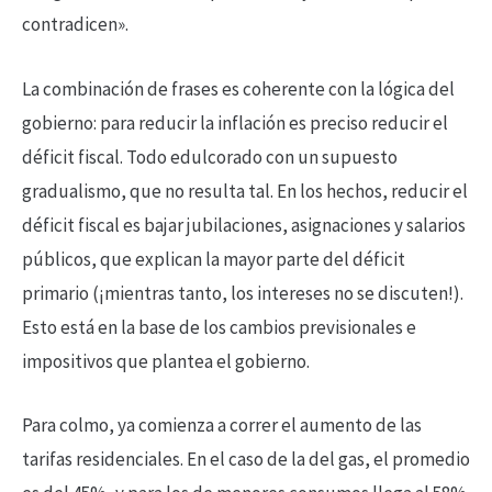
contradicen».
La combinación de frases es coherente con la lógica del
gobierno: para reducir la inflación es preciso reducir el
déficit fiscal. Todo edulcorado con un supuesto
gradualismo, que no resulta tal. En los hechos, reducir el
déficit fiscal es bajar jubilaciones, asignaciones y salarios
públicos, que explican la mayor parte del déficit
primario (¡mientras tanto, los intereses no se discuten!).
Esto está en la base de los cambios previsionales e
impositivos que plantea el gobierno.
Para colmo, ya comienza a correr el aumento de las
tarifas residenciales. En el caso de la del gas, el promedio