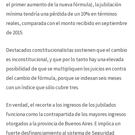
el primer aumento de la nueva fórmula), la jubilación
mínima tendría una pérdida de un 10% en términos
reales, comparada con el monto recibido en septiembre
de 2015.
Destacados constitucionalistas sostienen que el cambio
es inconstitucional, y que por lo tanto hay una elevada
posibilidad de que se multipliquen los juicios en contra
del cambio de fórmula, porque se indexan seis meses
con un índice que sólo cubre tres.
En verdad, el recorte a los ingresos de los jubilados
funciona como la contrapartida de los mayores ingresos
otorgados a la provincia de Buenos Aires. E implica un
fuerte desfinanciamiento al sistema de Seguridad