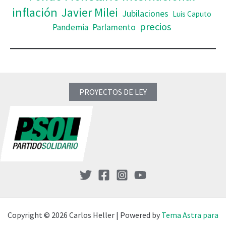
inflación
Javier Milei
Jubilaciones
Luis Caputo
precios
Pandemia
Parlamento
PROYECTOS DE LEY
Copyright © 2026 Carlos Heller | Powered by
Tema Astra para