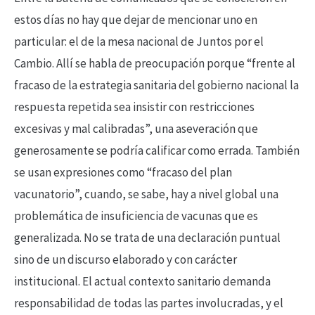
estos días no hay que dejar de mencionar uno en
particular: el de la mesa nacional de Juntos por el
Cambio. Allí se habla de preocupación porque “frente al
fracaso de la estrategia sanitaria del gobierno nacional la
respuesta repetida sea insistir con restricciones
excesivas y mal calibradas”, una aseveración que
generosamente se podría calificar como errada. También
se usan expresiones como “fracaso del plan
vacunatorio”, cuando, se sabe, hay a nivel global una
problemática de insuficiencia de vacunas que es
generalizada. No se trata de una declaración puntual
sino de un discurso elaborado y con carácter
institucional. El actual contexto sanitario demanda
responsabilidad de todas las partes involucradas, y el