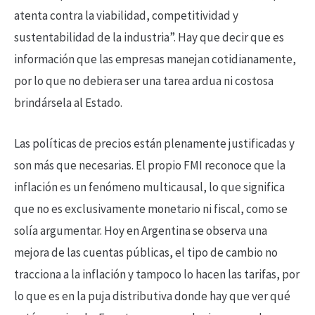
atenta contra la viabilidad, competitividad y
sustentabilidad de la industria”. Hay que decir que es
información que las empresas manejan cotidianamente,
por lo que no debiera ser una tarea ardua ni costosa
brindársela al Estado.
Las políticas de precios están plenamente justificadas y
son más que necesarias. El propio FMI reconoce que la
inflación es un fenómeno multicausal, lo que significa
que no es exclusivamente monetario ni fiscal, como se
solía argumentar. Hoy en Argentina se observa una
mejora de las cuentas públicas, el tipo de cambio no
tracciona a la inflación y tampoco lo hacen las tarifas, por
lo que es en la puja distributiva donde hay que ver qué