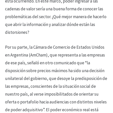
está ocurriendo. En este marco, poder ingresar a las
cadenas de valor sería una buena forma de conocer las
problemáticas del sector. ¿Qué mejor manera de hacerlo
que abrir la información y analizar dónde están las
distorsiones?
Por su parte, la Cámara de Comercio de Estados Unidos
en Argentina (AmCham), que representa a las empresas
de ese país, señaló en otro comunicado que “la
disposición sobre precios máximos ha sido una decisión
unilateral del gobierno, que desoye la predisposición de
las empresas, conscientes de la situación social de
nuestro país, al verse imposibilitados de orientar su
oferta o portafolio hacia audiencias con distintos niveles
de poder adquisitivo”. El poder económico real está