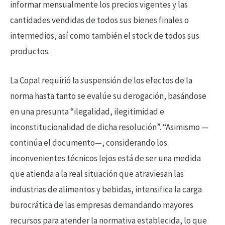
informar mensualmente los precios vigentes y las
cantidades vendidas de todos sus bienes finales o
intermedios, así como también el stock de todos sus
productos.
La Copal requirió la suspensión de los efectos de la
norma hasta tanto se evalúe su derogación, basándose
en una presunta “ilegalidad, ilegitimidad e
inconstitucionalidad de dicha resolución”. “Asimismo —
continúa el documento—, considerando los
inconvenientes técnicos lejos está de ser una medida
que atienda a la real situación que atraviesan las
industrias de alimentos y bebidas, intensifica la carga
burocrática de las empresas demandando mayores
recursos para atender la normativa establecida, lo que