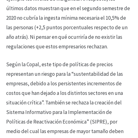
últimos datos muestran que en el segundo semestre de
2020 no cubría la ingesta mínima necesaria el 10,5% de
las personas (+2,5 puntos porcentuales respecto de un
año atrás). Ni pensar en qué ocurriría de no existir las
regulaciones que estos empresarios rechazan.
Según la Copal, este tipo de políticas de precios
representan un riesgo para la “sustentabilidad de las
empresas, debido a los persistentes incrementos de
costos que han dejado a los distintos sectores en una
situación crítica”. También se rechaza la creación del
Sistema Informativo para la Implementación de
Políticas de Reactivación Económica” (SIPRE), por
medio del cual las empresas de mayor tamaño deben