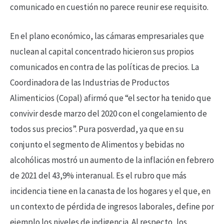
comunicado en cuestión no parece reunir ese requisito.
En el plano económico, las cámaras empresariales que
nuclean al capital concentrado hicieron sus propios
comunicados en contra de las políticas de precios. La
Coordinadora de las Industrias de Productos
Alimenticios (Copal) afirmó que “el sector ha tenido que
convivir desde marzo del 2020 con el congelamiento de
todos sus precios”. Pura posverdad, ya que en su
conjunto el segmento de Alimentos y bebidas no
alcohólicas mostró un aumento de la inflación en febrero
de 2021 del 43,9% interanual. Es el rubro que más
incidencia tiene en la canasta de los hogares y el que, en
un contexto de pérdida de ingresos laborales, define por
ejemplo los niveles de indigencia. Al respecto, los