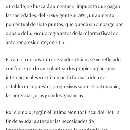
otro lado, se buscará aumentar el impuesto que pagan
las sociedades, del 21% vigente al 28%, un aumento
porcentual de siete puntos, que queda sin embargo por
debajo del 35% que regía antes de la reforma fiscal del
anterior presidente, en 2017.
El cambio de postura de Estados Unidos se ve reflejado
con fuerza en lo que plantean los propios organismos
internacionales y está tomando forma la idea de
establecer impuestos progresivos sobre el patrimonio,
las herencias, o las grandes ganancias.
Por ejemplo, según el último Monitor Fiscal del FMI, “a
fin de ayudar a atender las necesidades de