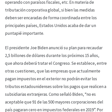
operando con paraísos fiscales, etc. En materia de
tributación corporativa global, si bien las medidas
deben ser encaradas de forma coordinada entre los
principales países, Estados Unidos acaba de dar un
puntapié importante.
El presidente Joe Biden anunció su plan para recaudar
2,5 billones de dólares durante los próximos 15 años,
que ahora deberá tratar el Congreso. Se establece, entre
otras cuestiones, que las empresas que actualmente
pagan impuestos en el exterior no podrán evitar los
tributos estadounidenses sobre los pagos que realicen a
subsidiarias extranjeras. Como señaló Biden, “no es
aceptable que 91 de las 500 mayores corporaciones del
país pagaran cero en impuestos federales en 2019”. Por