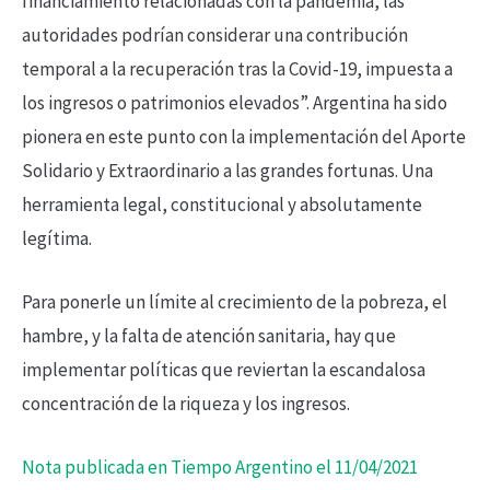
financiamiento relacionadas con la pandemia, las
autoridades podrían considerar una contribución
temporal a la recuperación tras la Covid-19, impuesta a
los ingresos o patrimonios elevados”. Argentina ha sido
pionera en este punto con la implementación del Aporte
Solidario y Extraordinario a las grandes fortunas. Una
herramienta legal, constitucional y absolutamente
legítima.
Para ponerle un límite al crecimiento de la pobreza, el
hambre, y la falta de atención sanitaria, hay que
implementar políticas que reviertan la escandalosa
concentración de la riqueza y los ingresos.
Nota publicada en Tiempo Argentino el 11/04/2021