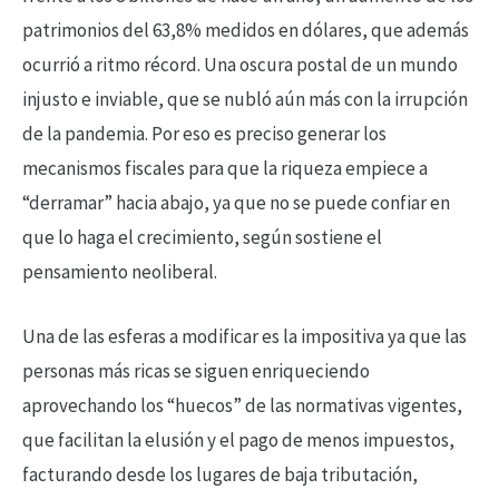
patrimonios del 63,8% medidos en dólares, que además
ocurrió a ritmo récord. Una oscura postal de un mundo
injusto e inviable, que se nubló aún más con la irrupción
de la pandemia. Por eso es preciso generar los
mecanismos fiscales para que la riqueza empiece a
“derramar” hacia abajo, ya que no se puede confiar en
que lo haga el crecimiento, según sostiene el
pensamiento neoliberal.
Una de las esferas a modificar es la impositiva ya que las
personas más ricas se siguen enriqueciendo
aprovechando los “huecos” de las normativas vigentes,
que facilitan la elusión y el pago de menos impuestos,
facturando desde los lugares de baja tributación,