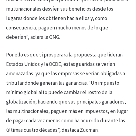
multinacionales desvíen sus beneficios desde los
lugares donde los obtienen hacia ellos y, como
consecuencia, paguen mucho menos de lo que
deberían”, aclara la ONG.
Por ello es que si prosperara la propuesta que lideran
Estados Unidos y la OCDE, estas guaridas se verían
amenazadas, ya que las empresas se verían obligadas a
tributar donde generan las ganancias. “Un impuesto
mínimo global alto puede cambiar el rostro de la
globalización, haciendo que sus principales ganadores,
las multinacionales, paguen más en impuestos, en lugar
de pagar cada vez menos como ha ocurrido durante las
últimas cuatro décadas”, destaca Zucman.