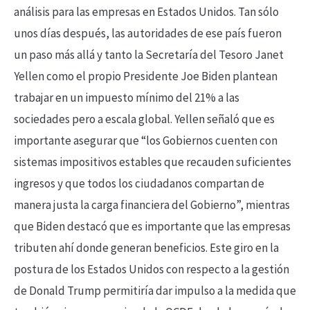
análisis para las empresas en Estados Unidos. Tan sólo
unos días después, las autoridades de ese país fueron
un paso más allá y tanto la Secretaría del Tesoro Janet
Yellen como el propio Presidente Joe Biden plantean
trabajar en un impuesto mínimo del 21% a las
sociedades pero a escala global. Yellen señaló que es
importante asegurar que “los Gobiernos cuenten con
sistemas impositivos estables que recauden suficientes
ingresos y que todos los ciudadanos compartan de
manera justa la carga financiera del Gobierno”, mientras
que Biden destacó que es importante que las empresas
tributen ahí donde generan beneficios. Este giro en la
postura de los Estados Unidos con respecto a la gestión
de Donald Trump permitiría dar impulso a la medida que