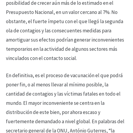
posibilidad de crecer aún más de lo estimado en el
Presupuesto Nacional, en un valor cercano al 7%. No
obstante, el fuerte ímpetu con el que llegó la segunda
ola de contagios y las consecuentes medidas para
amortiguar sus efectos podrían generar inconvenientes
temporarios en la actividad de algunos sectores más
vinculados con el contacto social.
En definitiva, es el proceso de vacunación el que podrá
poner fin, o al menos llevar al mínimo posible, la
cantidad de contagios y las víctimas fatales en todo el
mundo. El mayor inconveniente se centra en la
distribución de este bien, por ahora escaso y
fuertemente demandado a nivel global. En palabras del
secretario general de la ONU, António Guterres, “la