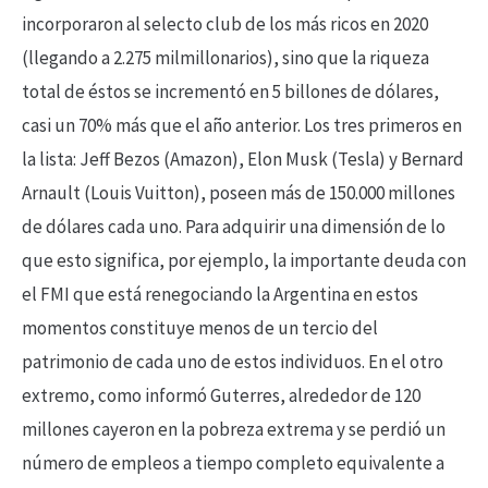
incorporaron al selecto club de los más ricos en 2020
(llegando a 2.275 milmillonarios), sino que la riqueza
total de éstos se incrementó en 5 billones de dólares,
casi un 70% más que el año anterior. Los tres primeros en
la lista: Jeff Bezos (Amazon), Elon Musk (Tesla) y Bernard
Arnault (Louis Vuitton), poseen más de 150.000 millones
de dólares cada uno. Para adquirir una dimensión de lo
que esto significa, por ejemplo, la importante deuda con
el FMI que está renegociando la Argentina en estos
momentos constituye menos de un tercio del
patrimonio de cada uno de estos individuos. En el otro
extremo, como informó Guterres, alrededor de 120
millones cayeron en la pobreza extrema y se perdió un
número de empleos a tiempo completo equivalente a