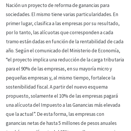
Nación un proyecto de reforma de ganancias para
sociedades. El mismo tiene varias particularidades. En
primer lugar, clasifica a las empresas por su resultado,
por lo tanto, las alícuotas que corresponden a cada
tramo están dadas en función de la rentabilidad de cada
año. Según el comunicado del Ministerio de Economía,
“el proyecto implica una reducción de la carga tributaria
para el 90% de las empresas, en su mayoría micro y
pequeñas empresas y, al mismo tiempo, fortalece la
sostenibilidad fiscal. A partir del nuevo esquema
propuesto, solamente el 10% de las empresas pagará
una alícuota del Impuesto a las Ganancias más elevada
que la actual”. De esta forma, las empresas con
ganancias netas de hasta 5 millones de pesos anuales