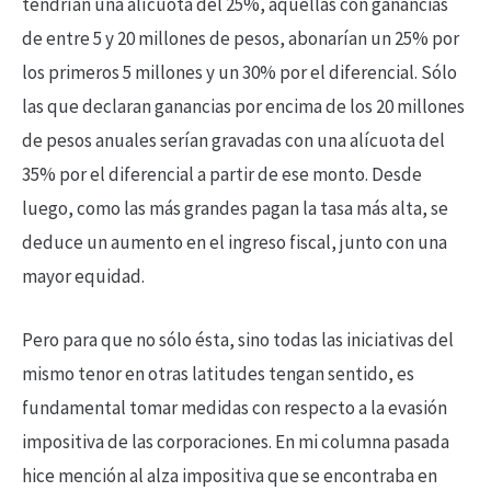
tendrían una alícuota del 25%, aquellas con ganancias
de entre 5 y 20 millones de pesos, abonarían un 25% por
los primeros 5 millones y un 30% por el diferencial. Sólo
las que declaran ganancias por encima de los 20 millones
de pesos anuales serían gravadas con una alícuota del
35% por el diferencial a partir de ese monto. Desde
luego, como las más grandes pagan la tasa más alta, se
deduce un aumento en el ingreso fiscal, junto con una
mayor equidad.
Pero para que no sólo ésta, sino todas las iniciativas del
mismo tenor en otras latitudes tengan sentido, es
fundamental tomar medidas con respecto a la evasión
impositiva de las corporaciones. En mi columna pasada
hice mención al alza impositiva que se encontraba en