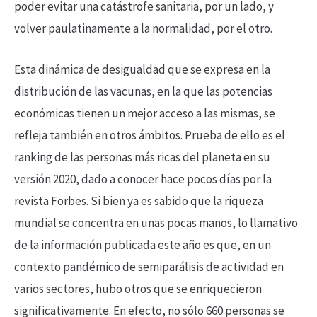
poder evitar una catástrofe sanitaria, por un lado, y
volver paulatinamente a la normalidad, por el otro.
Esta dinámica de desigualdad que se expresa en la
distribución de las vacunas, en la que las potencias
económicas tienen un mejor acceso a las mismas, se
refleja también en otros ámbitos. Prueba de ello es el
ranking de las personas más ricas del planeta en su
versión 2020, dado a conocer hace pocos días por la
revista Forbes. Si bien ya es sabido que la riqueza
mundial se concentra en unas pocas manos, lo llamativo
de la información publicada este año es que, en un
contexto pandémico de semiparálisis de actividad en
varios sectores, hubo otros que se enriquecieron
significativamente. En efecto, no sólo 660 personas se