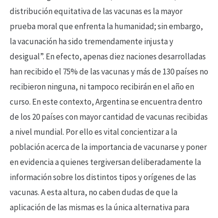
distribución equitativa de las vacunas es la mayor
prueba moral que enfrenta la humanidad; sin embargo,
la vacunación ha sido tremendamente injusta y
desigual”. En efecto, apenas diez naciones desarrolladas
han recibido el 75% de las vacunas y más de 130 países no
recibieron ninguna, ni tampoco recibirán en el año en
curso. En este contexto, Argentina se encuentra dentro
de los 20 países con mayor cantidad de vacunas recibidas
a nivel mundial. Por ello es vital concientizar a la
población acerca de la importancia de vacunarse y poner
en evidencia a quienes tergiversan deliberadamente la
información sobre los distintos tipos y orígenes de las
vacunas. A esta altura, no caben dudas de que la
aplicación de las mismas es la única alternativa para