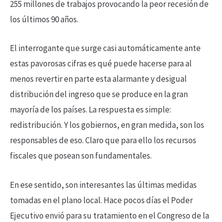
255 millones de trabajos provocando la peor recesión de
los últimos 90 años.
El interrogante que surge casi automáticamente ante
estas pavorosas cifras es qué puede hacerse para al
menos revertir en parte esta alarmante y desigual
distribución del ingreso que se produce en la gran
mayoría de los países. La respuesta es simple:
redistribución. Y los gobiernos, en gran medida, son los
responsables de eso. Claro que para ello los recursos
fiscales que posean son fundamentales.
En ese sentido, son interesantes las últimas medidas
tomadas en el plano local. Hace pocos días el Poder
Ejecutivo envió para su tratamiento en el Congreso de la