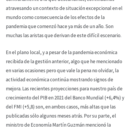
atravesando un contexto de situación excepcional en el
mundo como consecuencia de los efectos de la
pandemia que comenzó hace ya más de un año. Son
muchas las aristas que derivan de este difícil escenario.
En el plano local, y a pesar de la pandemia económica
recibida de la gestión anterior, algo que he mencionado
en varias ocasiones pero que vale la pena no olvidar, la
actividad económica continúa mostrando signos de
mejora. Las recientes proyecciones para nuestro país de
crecimiento del PIB en 2021 del Banco Mundial (+6,4%) y
del FMI (+5,8) son, en ambos casos, más altas que las
publicadas sólo algunos meses atrás. Por su parte, el
ministro de Economía Martín Guzmán mencionó la